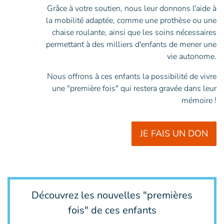
Grâce à votre soutien, nous leur donnons l'aide à
la mobilité adaptée, comme une prothèse ou une
chaise roulante, ainsi que les soins nécessaires
permettant à des milliers d'enfants de mener une
vie autonome.
Nous offrons à ces enfants la possibilité de vivre
une "première fois" qui restera gravée dans leur
mémoire !
JE FAIS UN DON
Découvrez les nouvelles "premières
fois" de ces enfants