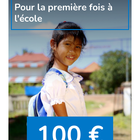
Pour la première fois à
l'école
100 €