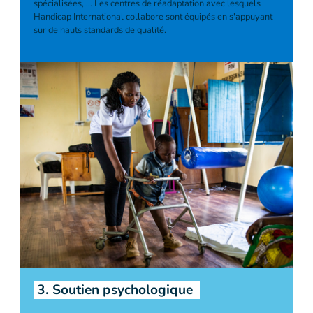
spécialisées, ... Les centres de réadaptation avec lesquels
Handicap International collabore sont équipés en s'appuyant
sur de hauts standards de qualité.
3. Soutien psychologique