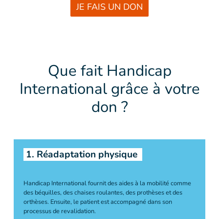
JE FAIS UN DON
Que fait Handicap
International grâce à votre
don ?
1. Réadaptation physique
Handicap International fournit des aides à la mobilité comme
des béquilles, des chaises roulantes, des prothèses et des
orthèses. Ensuite, le patient est accompagné dans son
processus de revalidation.