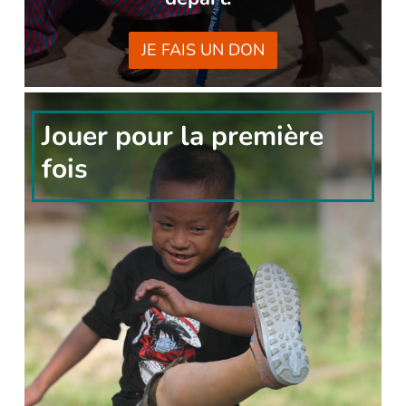
JE FAIS UN DON
Jouer pour la première
fois