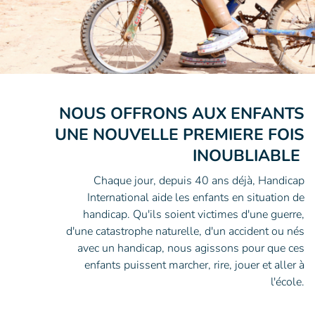
NOUS OFFRONS AUX ENFANTS
UNE NOUVELLE PREMIERE FOIS
INOUBLIABLE
Chaque jour, depuis 40 ans déjà, Handicap
International aide les enfants en situation de
handicap. Qu'ils soient victimes d'une guerre,
d'une catastrophe naturelle, d'un accident ou nés
avec un handicap, nous agissons pour que ces
enfants puissent marcher, rire, jouer et aller à
l'école.