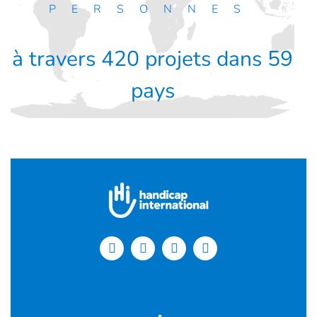
PERSONNES
à travers 420 projets dans 59
pays