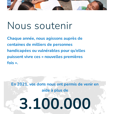
Nous soutenir
Chaque année, nous agissons auprès de
centaines de milliers de personnes
handicapées ou vulnérables pour qu’elles
puissent vivre ces « nouvelles premières
fois ».
En 2021, vos dons nous ont permis de venir en
aide à plus de
3.100.000