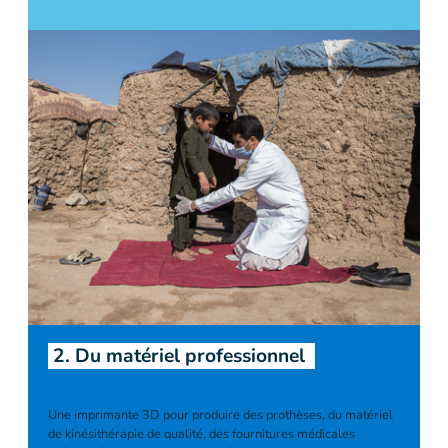
2. Du matériel professionnel
Une imprimante 3D pour produire des prothèses, du matériel
de kinésithérapie de qualité, des fournitures médicales