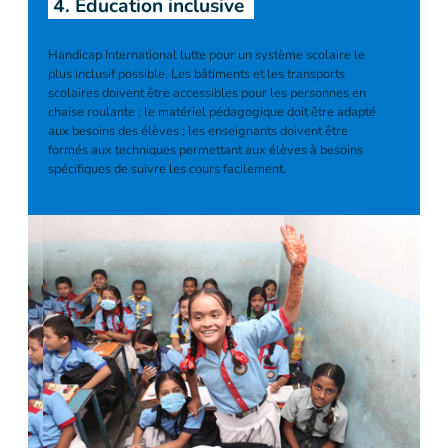
4. Education inclusive
Handicap International lutte pour un système scolaire le
plus inclusif possible. Les bâtiments et les transports
scolaires doivent être accessibles pour les personnes en
chaise roulante ; le matériel pédagogique doit être adapté
aux besoins des élèves ; les enseignants doivent être
formés aux techniques permettant aux élèves à besoins
spécifiques de suivre les cours facilement.