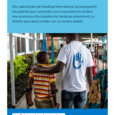
Des spécialistes de Handicap International accompagnent
les patients pour surmonter leurs traumatismes et dans
leur processus d'acceptation du handicap notamment. La
famille aussi peut compter sur un soutien adapté.