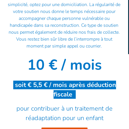
simplicité, optez pour une domiciliation. La régularité de
votre soutien nous donne le temps nécessaire pour
accompagner chaque personne vulnérable ou
handicapée dans sa reconstruction. Ce type de soutien
nous permet également de réduire nos frais de collecte.
Vous restez bien sûr libre de l’interrompre à tout
moment par simple appel ou courrier.
10 €
/ mois
soit € 5,5 € / mois après déduction
fiscale
pour contribuer à un traitement de
réadaptation pour un enfant