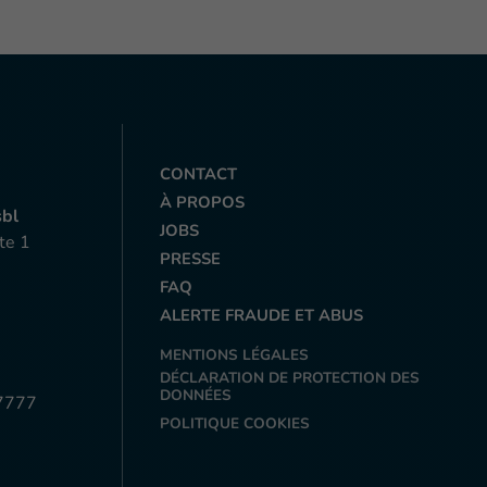
CONTACT
À PROPOS
sbl
JOBS
te 1
PRESSE
FAQ
ALERTE FRAUDE ET ABUS
MENTIONS LÉGALES
DÉCLARATION DE PROTECTION DES
DONNÉES
7777
POLITIQUE COOKIES