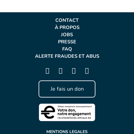
CONTACT
À PROPOS
JOBS
PRESSE
FAQ
ALERTE FRAUDES ET ABUS
Je fais un don
MENTIONS LEGALES