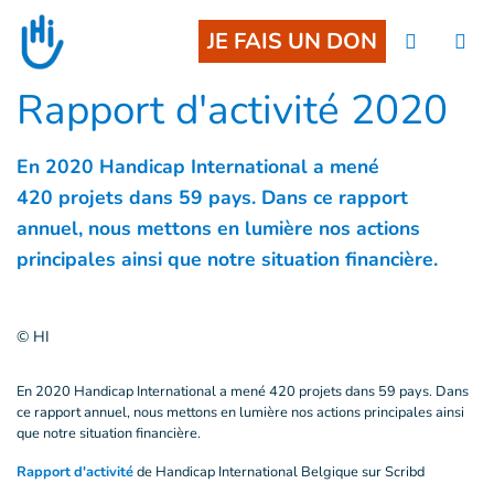
Accès direct au contenu
JE FAIS UN DON
Rapport d'activité 2020
En 2020 Handicap International a mené
420 projets dans 59 pays. Dans ce rapport
annuel, nous mettons en lumière nos actions
principales ainsi que notre situation financière.
© HI
En 2020 Handicap International a mené 420 projets dans 59 pays. Dans
ce rapport annuel, nous mettons en lumière nos actions principales ainsi
que notre situation financière.
Rapport d'activité
de Handicap International Belgique sur Scribd