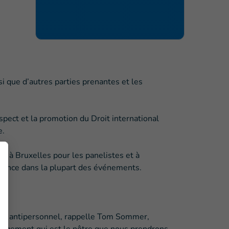
 que d’autres parties prenantes et les
spect et la promotion du Droit international
e.
 à Bruxelles pour les panelistes et à
istance dans la plupart des événements.
ines antipersonnel, rappelle Tom Sommer,