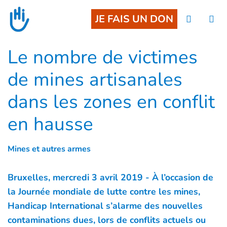
Go to main content
JE FAIS UN DON
Le nombre de victimes
de mines artisanales
dans les zones en conflit
en hausse
Mines et autres armes
Bruxelles, mercredi 3 avril 2019 - À l’occasion de
la Journée mondiale de lutte contre les mines,
Handicap International s’alarme des nouvelles
contaminations dues, lors de conflits actuels ou