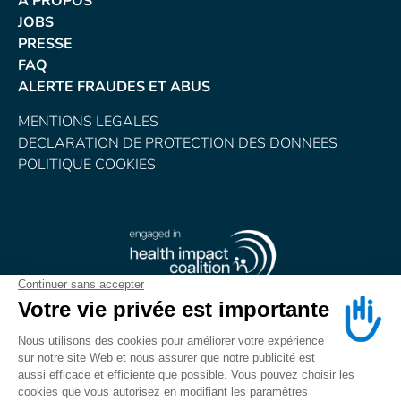
À PROPOS
JOBS
PRESSE
FAQ
ALERTE FRAUDES ET ABUS
MENTIONS LEGALES
DECLARATION DE PROTECTION DES DONNEES
POLITIQUE COOKIES