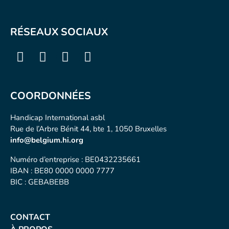
RÉSEAUX SOCIAUX
COORDONNÉES
Handicap International asbl
Rue de l’Arbre Bénit 44, bte 1, 1050 Bruxelles
info@belgium.hi.org
Numéro d’entreprise : BE0432235661
IBAN : BE80 0000 0000 7777
BIC : GEBABEBB
CONTACT