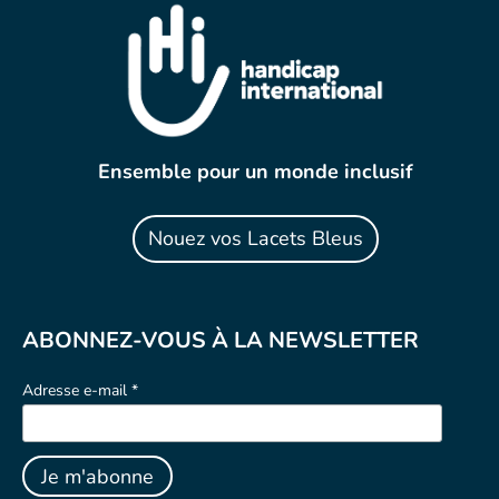
Ensemble pour un monde inclusif
Nouez vos Lacets Bleus
ABONNEZ-VOUS À LA NEWSLETTER
Adresse e-mail *