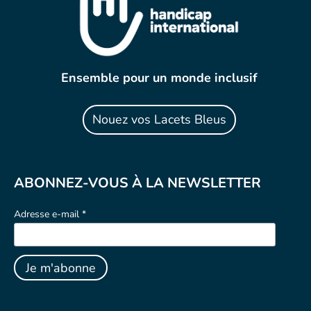
Ensemble pour un monde inclusif
Nouez vos Lacets Bleus
ABONNEZ-VOUS À LA NEWSLETTER
Adresse e-mail *