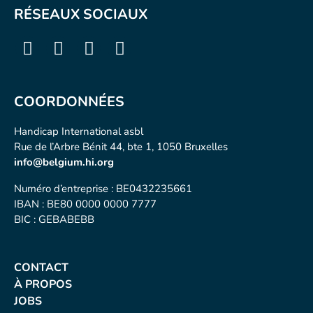
RÉSEAUX SOCIAUX
COORDONNÉES
Handicap International asbl
Rue de l’Arbre Bénit 44, bte 1, 1050 Bruxelles
info@belgium.hi.org
Numéro d’entreprise : BE0432235661
IBAN : BE80 0000 0000 7777
BIC : GEBABEBB
CONTACT
À PROPOS
JOBS