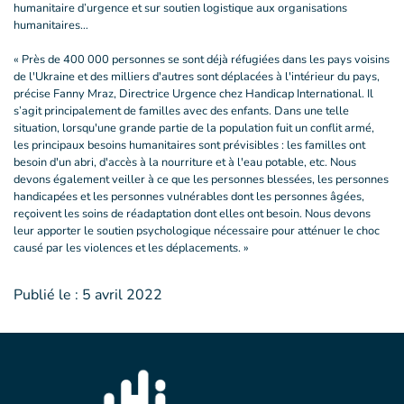
humanitaire d’urgence et sur soutien logistique aux organisations
humanitaires…
« Près de 400 000 personnes se sont déjà réfugiées dans les pays voisins
de l'Ukraine et des milliers d'autres sont déplacées à l'intérieur du pays,
précise Fanny Mraz, Directrice Urgence chez Handicap International. Il
s’agit principalement de familles avec des enfants. Dans une telle
situation, lorsqu'une grande partie de la population fuit un conflit armé,
les principaux besoins humanitaires sont prévisibles : les familles ont
besoin d'un abri, d'accès à la nourriture et à l'eau potable, etc. Nous
devons également veiller à ce que les personnes blessées, les personnes
handicapées et les personnes vulnérables dont les personnes âgées,
reçoivent les soins de réadaptation dont elles ont besoin. Nous devons
leur apporter le soutien psychologique nécessaire pour atténuer le choc
causé par les violences et les déplacements. »
Publié le :
5 avril 2022