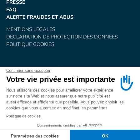
PRESSE
FAQ
ALERTE FRAUDES ET ABUS
MENTIONS LEGALES
DECLARATION DE PROTECTION DES DONNEES
POLITIQUE COOKIES