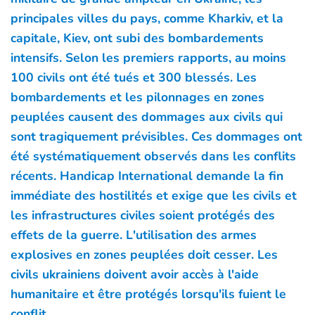
principales villes du pays, comme Kharkiv, et la
capitale, Kiev, ont subi des bombardements
intensifs. Selon les premiers rapports, au moins
100 civils ont été tués et 300 blessés. Les
bombardements et les pilonnages en zones
peuplées causent des dommages aux civils qui
sont tragiquement prévisibles. Ces dommages ont
été systématiquement observés dans les conflits
récents. Handicap International demande la fin
immédiate des hostilités et exige que les civils et
les infrastructures civiles soient protégés des
effets de la guerre. L'utilisation des armes
explosives en zones peuplées doit cesser. Les
civils ukrainiens doivent avoir accès à l'aide
humanitaire et être protégés lorsqu'ils fuient le
conflit.