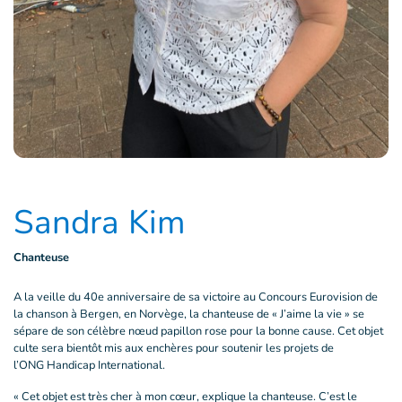
Sandra Kim
Chanteuse
A la veille du 40e anniversaire de sa victoire au Concours Eurovision de
la chanson à Bergen, en Norvège, la chanteuse de « J’aime la vie » se
sépare de son célèbre nœud papillon rose pour la bonne cause. Cet objet
culte sera bientôt mis aux enchères pour soutenir les projets de
l’ONG Handicap International.
« Cet objet est très cher à mon cœur, explique la chanteuse. C’est le