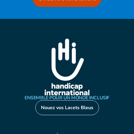
ENSEMBLE POUR UN MONDE INCLUSIF
Nouez vos Lacets Bleus