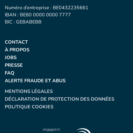
Numéro d’entreprise : BE0432235661
IBAN : BE80 0000 0000 7777
BIC : GEBABEBB
CONTACT
À PROPOS
JOBS
PRESSE
FAQ
ALERTE FRAUDE ET ABUS
MENTIONS LÉGALES
DÉCLARATION DE PROTECTION DES DONNÉES
POLITIQUE COOKIES