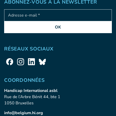
ABONNEZ-VOUS À LA NEWSLETTER
Adresse e-mail
OK
RÉSEAUX SOCIAUX
COORDONNÉES
Handicap International asbl
Rue de l’Arbre Bénit 44, bte 1
1050 Bruxelles
info@belgium.hi.org