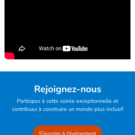
Rejoignez-nous
Participez à cette soirée exceptionnelle et
contribuez à construire un monde plus inclusif
S'inscrire à l'événement