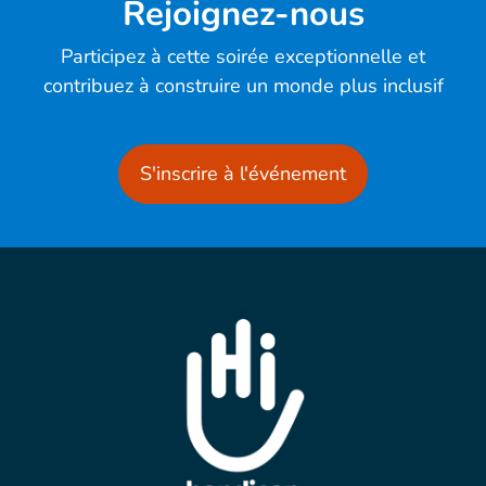
Rejoignez-nous
Participez à cette soirée exceptionnelle et
contribuez à construire un monde plus inclusif
S'inscrire à l'événement