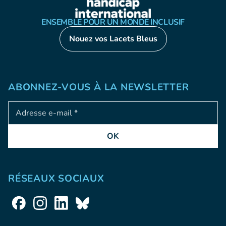
ENSEMBLE POUR UN MONDE INCLUSIF
Nouez vos Lacets Bleus
ABONNEZ-VOUS À LA NEWSLETTER
Adresse e-mail
OK
RÉSEAUX SOCIAUX