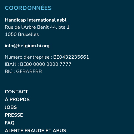
COORDONNÉES
Handicap International asbl
Rue de l’Arbre Bénit 44, bte 1
1050 Bruxelles
info@belgium.hi.org
Numéro d’entreprise : BE0432235661
IBAN : BE80 0000 0000 7777
BIC : GEBABEBB
CONTACT
À PROPOS
JOBS
PRESSE
FAQ
ALERTE FRAUDE ET ABUS