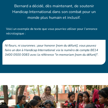
Bernard a décidé, dès maintenant, de soutenir
Handicap International dans son combat pour un
monde plus humain et inclusif.
Voici un exemple de texte que vous pourriez utiliser pour l'annonce
nécrologique :
Ni fleurs, ni couronnes ; pour honorer [nom du défunt], vous pouvez
faire un don à Handicap International via le numéro de compte BE14
3400 0500 0083 avec la référence "in memoriam [nom du défunt]".