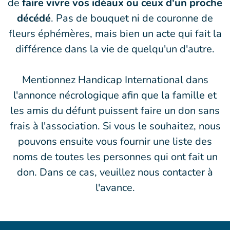
de
faire vivre vos idéaux ou ceux d'un proche
décédé
. Pas de bouquet ni de couronne de
fleurs éphémères, mais bien un acte qui fait la
différence dans la vie de quelqu'un d'autre.
Mentionnez Handicap International dans
l'annonce nécrologique afin que la famille et
les amis du défunt puissent faire un don sans
frais à l'association. Si vous le souhaitez, nous
pouvons ensuite vous fournir une liste des
noms de toutes les personnes qui ont fait un
don. Dans ce cas, veuillez nous contacter à
l'avance.