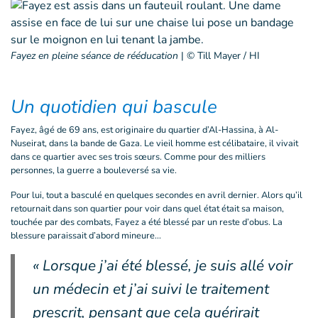
Fayez en pleine séance de rééducation
|
© Till Mayer / HI
Un quotidien qui bascule
Fayez, âgé de 69 ans, est originaire du quartier d’Al-Hassina, à Al-
Nuseirat, dans la bande de Gaza. Le vieil homme est célibataire, il vivait
dans ce quartier avec ses trois sœurs. Comme pour des milliers
personnes, la guerre a bouleversé sa vie.
Pour lui, tout a basculé en quelques secondes en avril dernier. Alors qu’il
retournait dans son quartier pour voir dans quel état était sa maison,
touchée par des combats, Fayez a été blessé par un reste d’obus. La
blessure paraissait d’abord mineure...
« Lorsque j’ai été blessé, je suis allé voir
un médecin et j’ai suivi le traitement
prescrit, pensant que cela guérirait