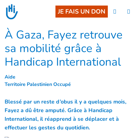
Goto main content
JE FAIS UN DON
À Gaza, Fayez retrouve
sa mobilité grâce à
Handicap International
Aide
Territoire Palestinien Occupé
Blessé par un reste d’obus il y a quelques mois,
Fayez a dû être amputé. Grâce à Handicap
International, il réapprend à se déplacer et à
effectuer les gestes du quotidien.