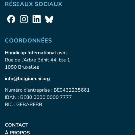
RÉSEAUX SOCIAUX
COORDONNÉES
Handicap International asbl
Rue de l’Arbre Bénit 44, bte 1
1050 Bruxelles
info@belgium.hi.org
Numéro d’entreprise : BE0432235661
IBAN : BE80 0000 0000 7777
BIC : GEBABEBB
CONTACT
À PROPOS