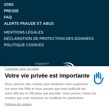
JOBS
PRESSE
FAQ
ALERTE FRAUDE ET ABUS
MENTIONS LÉGALES
DÉCLARATION DE PROTECTION DES DONNÉES
POLITIQUE COOKIES