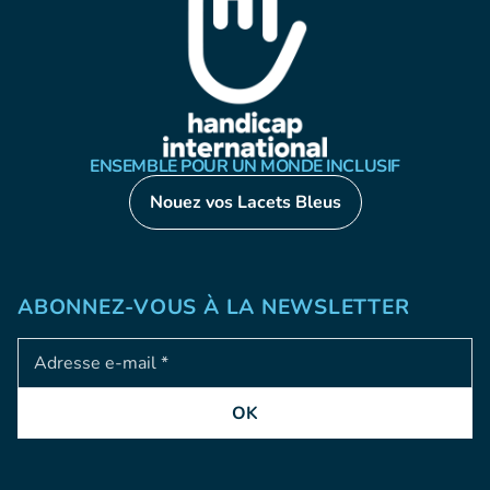
ENSEMBLE POUR UN MONDE INCLUSIF
Nouez vos Lacets Bleus
ABONNEZ-VOUS À LA NEWSLETTER
Adresse e-mail
OK