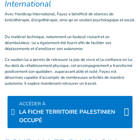
International
Avec Handicap International, Fayez a bénéficié de séances de
kinésithérapie, d’ergothérapie, ainsi qu’un soutien psychologique et social.
Du matériel technique, notamment un fauteuil roulant et un
déambulateur, lui a également été fourni afin de faciliter ses
déplacements et d’améliorer son autonomie.
Ce soutien lui a permis de retrouver la joie de vivre et la confiance en lui.
Au-delà du rétablissement physique, cet accompagnement a transformé
positivement son quotidien : auparavant alité et isolé, Fayez est
désormais capable d’accomplir de nombreuses activités de manière
autonome. Il espère maintenant retrouver un travail.
ACCÉDER À
LA FICHE TERRITOIRE PALESTINIEN
OCCUPÉ