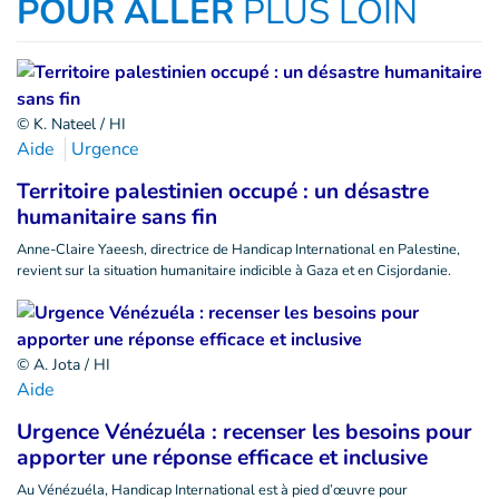
POUR ALLER
PLUS LOIN
© K. Nateel / HI
Aide
Urgence
Territoire palestinien occupé : un désastre
humanitaire sans fin
Anne-Claire Yaeesh, directrice de Handicap International en Palestine,
revient sur la situation humanitaire indicible à Gaza et en Cisjordanie.
© A. Jota / HI
Aide
Urgence Vénézuéla : recenser les besoins pour
apporter une réponse efficace et inclusive
Au Vénézuéla, Handicap International est à pied d’œuvre pour