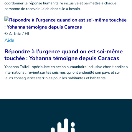
coordonner la réponse humanitaire inclusive et permettre à chaque
personne de recevoir l’aide dont elle a besoin.
© A. Jota / HI
Aide
Répondre à l’urgence quand on est soi-même
touchée : Yohanna témoigne depuis Caracas
Yohanna Talloli, spécialiste en action humanitaire inclusive chez Handicap
International, revient sur les séismes qui ont endeuillé son pays et sur
leurs conséquences terribles pour les habitantes et habitants.