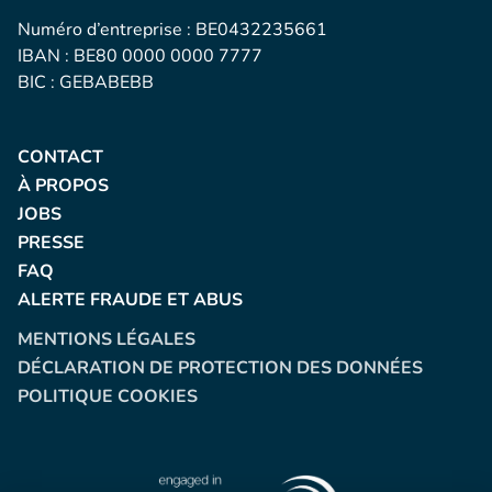
Numéro d’entreprise : BE0432235661
IBAN : BE80 0000 0000 7777
BIC : GEBABEBB
CONTACT
À PROPOS
JOBS
PRESSE
FAQ
ALERTE FRAUDE ET ABUS
MENTIONS LÉGALES
DÉCLARATION DE PROTECTION DES DONNÉES
POLITIQUE COOKIES