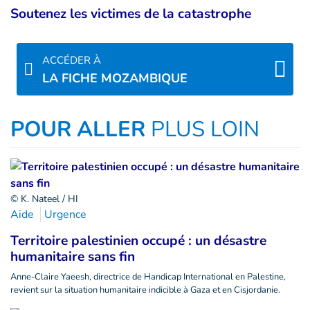
Soutenez les victimes de la catastrophe
ACCÉDER À
LA FICHE MOZAMBIQUE
POUR ALLER
PLUS LOIN
© K. Nateel / HI
Aide
Urgence
Territoire palestinien occupé : un désastre
humanitaire sans fin
Anne-Claire Yaeesh, directrice de Handicap International en Palestine,
revient sur la situation humanitaire indicible à Gaza et en Cisjordanie.