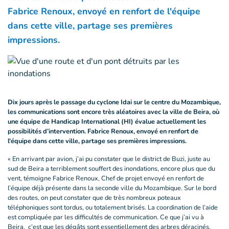
Fabrice Renoux, envoyé en renfort de l'équipe
dans cette ville, partage ses premières
impressions.
Dix jours après le passage du cyclone Idai sur le centre du Mozambique,
les communications sont encore très aléatoires avec la ville de Beira, où
une équipe de Handicap International (HI) évalue actuellement les
possibilités d’intervention. Fabrice Renoux, envoyé en renfort de
l'équipe dans cette ville, partage ses premières impressions.
« En arrivant par avion, j’ai pu constater que le district de Buzi, juste au
sud de Beira a terriblement souffert des inondations, encore plus que du
vent, témoigne Fabrice Renoux, Chef de projet envoyé en renfort de
l’équipe déjà présente dans la seconde ville du Mozambique. Sur le bord
des routes, on peut constater que de très nombreux poteaux
téléphoniques sont tordus, ou totalement brisés. La coordination de l’aide
est compliquée par les difficultés de communication. Ce que j’ai vu à
Beira, c’est que les dégâts sont essentiellement des arbres déracinés,