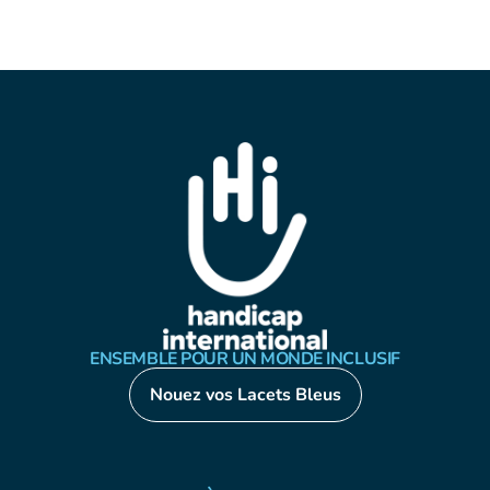
ENSEMBLE POUR UN MONDE INCLUSIF
Nouez vos Lacets Bleus