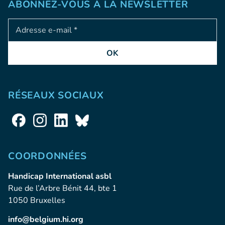
ABONNEZ-VOUS À LA NEWSLETTER
Adresse e-mail
OK
RÉSEAUX SOCIAUX
COORDONNÉES
Handicap International asbl
Rue de l’Arbre Bénit 44, bte 1
1050 Bruxelles
info@belgium.hi.org