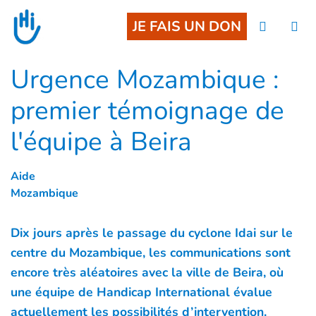
Goto main content
JE FAIS UN DON
Urgence Mozambique :
premier témoignage de
l'équipe à Beira
Aide
Mozambique
Dix jours après le passage du cyclone Idai sur le
centre du Mozambique, les communications sont
encore très aléatoires avec la ville de Beira, où
une équipe de Handicap International évalue
actuellement les possibilités d’intervention.