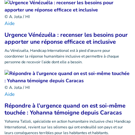
© A. Jota / HI
Aide
Urgence Vénézuéla : recenser les besoins pour
apporter une réponse efficace et inclusive
Au Vénézuéla, Handicap International est à pied d’œuvre pour
coordonner la réponse humanitaire inclusive et permettre à chaque
personne de recevoir l’aide dont elle a besoin.
© A. Jota / HI
Aide
Répondre à l’urgence quand on est soi-même
touchée : Yohanna témoigne depuis Caracas
Yohanna Talloli, spécialiste en action humanitaire inclusive chez Handicap
International, revient sur les séismes qui ont endeuillé son pays et sur
leurs conséquences terribles pour les habitantes et habitants.