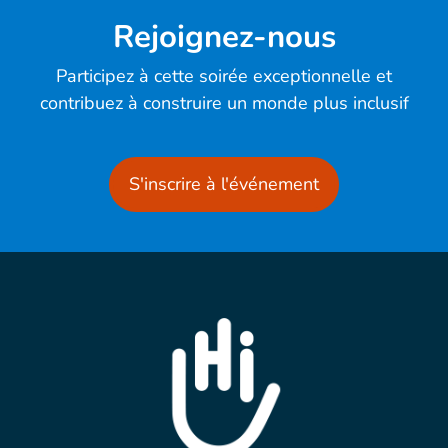
Rejoignez-nous
Participez à cette soirée exceptionnelle et
contribuez à construire un monde plus inclusif
S'inscrire à l'événement