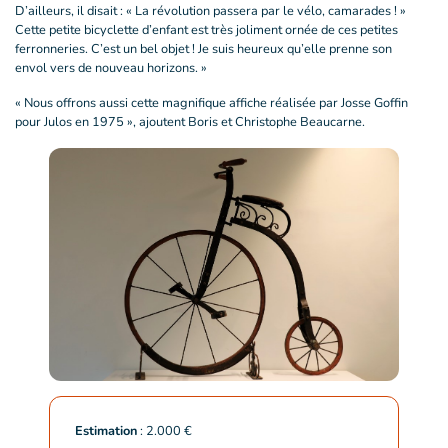
D’ailleurs, il disait : « La révolution passera par le vélo, camarades ! »
Cette petite bicyclette d’enfant est très joliment ornée de ces petites
ferronneries. C’est un bel objet ! Je suis heureux qu’elle prenne son
envol vers de nouveau horizons. »
« Nous offrons aussi cette magnifique affiche réalisée par Josse Goffin
pour Julos en 1975 », ajoutent Boris et Christophe Beaucarne.
Estimation
: 2.000 €