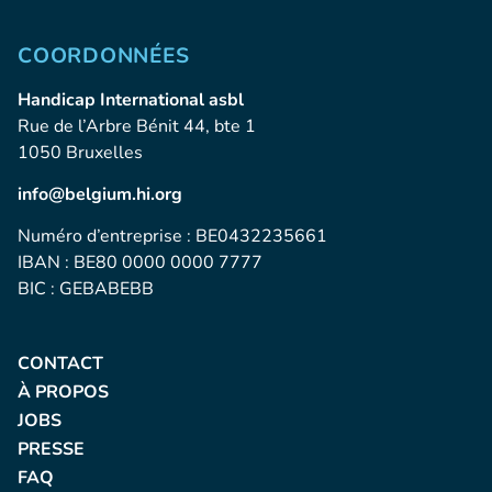
COORDONNÉES
Handicap International asbl
Rue de l’Arbre Bénit 44, bte 1
1050 Bruxelles
info@belgium.hi.org
Numéro d’entreprise : BE0432235661
IBAN : BE80 0000 0000 7777
BIC : GEBABEBB
CONTACT
À PROPOS
JOBS
PRESSE
FAQ