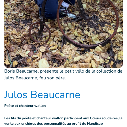
Boris Beaucarne, présente le petit vélo de la collection de
Julos Beaucarne, feu son père.
Julos Beaucarne
Poète et chanteur wallon
Les fils du poète et chanteur wallon participent aux Cœurs solidaires, la
vente aux enchères des personnalités au profit de Handicap