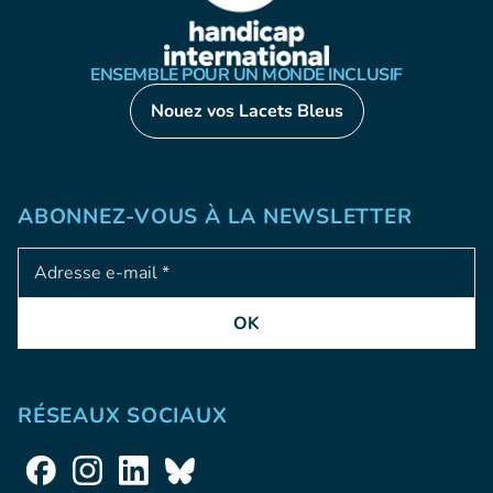
ENSEMBLE POUR UN MONDE INCLUSIF
Nouez vos Lacets Bleus
ABONNEZ-VOUS À LA NEWSLETTER
Adresse e-mail
OK
RÉSEAUX SOCIAUX