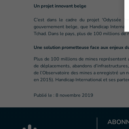
Un projet innovant belge
C’est dans le cadre du projet 'Odyssée 2
gouvernement belge, que Handicap Internati
Tchad. Dans le pays, plus de 100 millions de 
Une solution prometteuse face aux enjeux 
Plus de 100 millions de mines représentent a
de déplacements, abandons d’infrastructures
de l’Observatoire des mines a enregistré un 
en 2015). Handicap International et ses parten
Publié le :
8 novembre 2019
ABONN