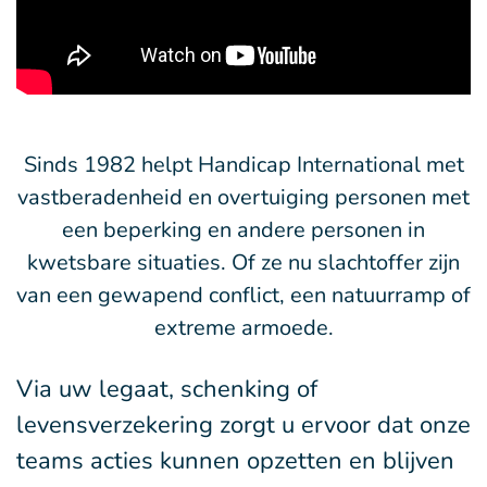
Sinds 1982 helpt Handicap International met
vastberadenheid en overtuiging personen met
een beperking en andere personen in
kwetsbare situaties. Of ze nu slachtoffer zijn
van een gewapend conflict, een natuurramp of
extreme armoede.
Via uw legaat, schenking of
levensverzekering zorgt u ervoor dat onze
teams acties kunnen opzetten en blijven