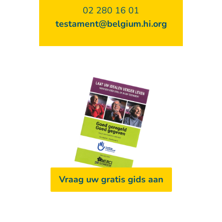
02 280 16 01
testament@belgium.hi.org
Vraag uw gratis gids aan