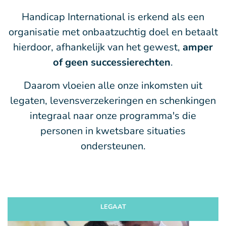
Handicap International is erkend als een
organisatie met onbaatzuchtig doel en betaalt
hierdoor, afhankelijk van het gewest,
amper
of geen successierechten
.
Daarom vloeien alle onze inkomsten uit
legaten, levensverzekeringen en schenkingen
integraal naar onze programma's die
personen in kwetsbare situaties
ondersteunen.
LEGAAT