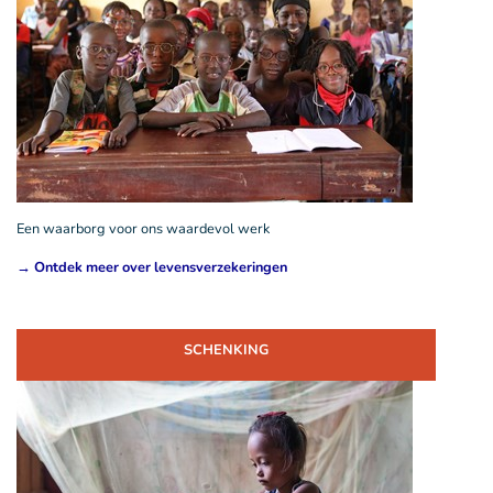
Een waarborg voor ons waardevol werk
→ Ontdek meer over levensverzekeringen
SCHENKING