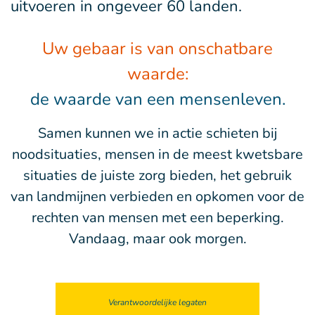
uitvoeren in ongeveer 60 landen.
Uw gebaar is van onschatbare
waarde:
de waarde van een mensenleven.
Samen kunnen we in actie schieten bij
noodsituaties, mensen in de meest kwetsbare
situaties de juiste zorg bieden, het gebruik
van landmijnen verbieden en opkomen voor de
rechten van mensen met een beperking.
Vandaag, maar ook morgen.
Verantwoordelijke legaten