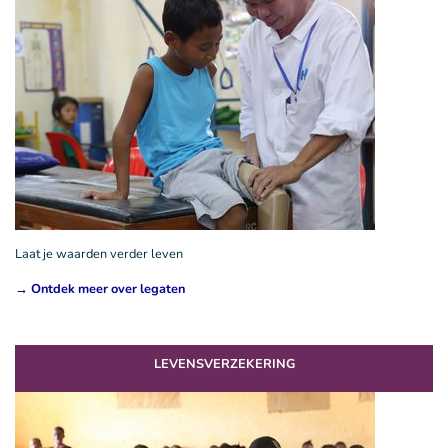
Laat je waarden verder leven
→ Ontdek meer over legaten
LEVENSVERZEKERING