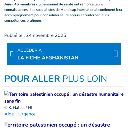
Ainsi, 46 membres du personnel de santé
ont renforcé leurs
connaissances ; les spécialistes de Handicap International continuent leur
accompagnement pour consolider leurs acquis et renforcer leurs
compétences pratiques.
Publié le :
24 novembre 2025
ACCÉDER À
LA FICHE AFGHANISTAN
POUR ALLER
PLUS LOIN
© K. Nateel / HI
Aide
Urgence
Territoire palestinien occupé : un désastre