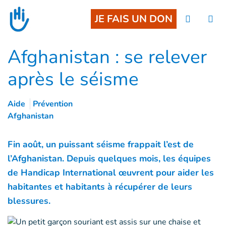
Goto main content
JE FAIS UN DON
Afghanistan : se relever
après le séisme
Aide
Prévention
Afghanistan
Fin août, un puissant séisme frappait l’est de
l’Afghanistan. Depuis quelques mois, les équipes
de Handicap International œuvrent pour aider les
habitantes et habitants à récupérer de leurs
blessures.