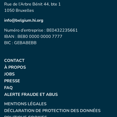
Rue de l’Arbre Bénit 44, bte 1
1050 Bruxelles
info@belgium.hi.org
Numéro d’entreprise : BE0432235661
IBAN : BE80 0000 0000 7777
BIC : GEBABEBB
CONTACT
À PROPOS
JOBS
PRESSE
FAQ
ALERTE FRAUDE ET ABUS
MENTIONS LÉGALES
DÉCLARATION DE PROTECTION DES DONNÉES