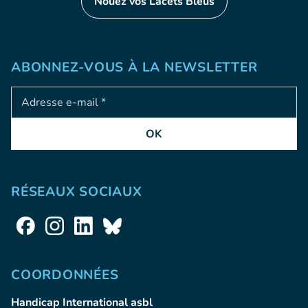
Nouez vos Lacets Bleus
ABONNEZ-VOUS À LA NEWSLETTER
Adresse e-mail
OK
RÉSEAUX SOCIAUX
COORDONNÉES
Handicap International asbl