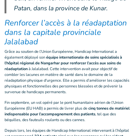
Patan, dans la province de Kunar.
Renforcer l’accès à la réadaptation
dans la capitale provinciale
Jalalabad
Grâce au soutien de l’Union Européenne, Handicap International a
également déployé son
équipe internationale de soins spécialisés à
l’hôpital régional de Nangarhar pour renforcer l’accès aux soins de
réadaptation
à Jalalabad. Cette intervention avait pour objectif de
combler les lacunes en matière de santé dans le domaine de la
réadaptation physique d'urgence. Elle a permis d’améliorer les capacités
physiques et fonctionnelles des personnes blessées et de prévenir la
survenue de handicaps permanents.
Fin septembre, un vol opéré par le pont humanitaire aérien de l’Union
Européenne (EU HAB) a permis de livrer plus de
cinq tonnes de matériel
indispensable pour l’accompagnement des patients
, tel que des
béquilles, des fauteuils roulants ou des cannes.
Depuis lors, les équipes de Handicap International intervenant à l’hôpital