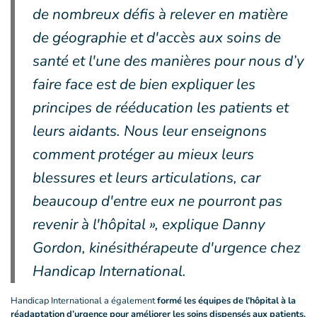
de nombreux défis à relever en matière
de géographie et d'accès aux soins de
santé et l'une des manières pour nous d’y
faire face est de bien expliquer les
principes de rééducation les patients et
leurs aidants. Nous leur enseignons
comment protéger au mieux leurs
blessures et leurs articulations, car
beaucoup d'entre eux ne pourront pas
revenir à l'hôpital », explique Danny
Gordon, kinésithérapeute d'urgence chez
Handicap International.
Handicap International a également
formé les équipes de l’hôpital à la
réadaptation d’urgence pour améliorer les soins dispensés aux patients.