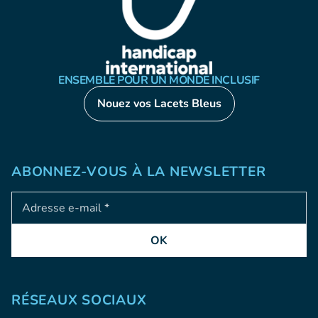
ENSEMBLE POUR UN MONDE INCLUSIF
Nouez vos Lacets Bleus
ABONNEZ-VOUS À LA NEWSLETTER
Adresse e-mail
OK
RÉSEAUX SOCIAUX