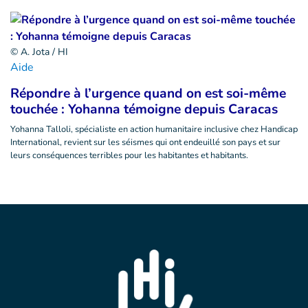
© A. Jota / HI
Aide
Répondre à l’urgence quand on est soi-même
touchée : Yohanna témoigne depuis Caracas
Yohanna Talloli, spécialiste en action humanitaire inclusive chez Handicap
International, revient sur les séismes qui ont endeuillé son pays et sur
leurs conséquences terribles pour les habitantes et habitants.