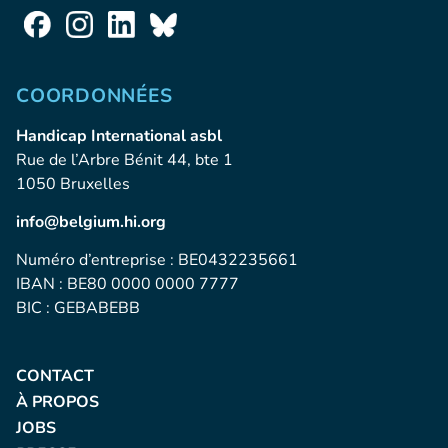
COORDONNÉES
Handicap International asbl
Rue de l’Arbre Bénit 44, bte 1
1050 Bruxelles
info@belgium.hi.org
Numéro d’entreprise : BE0432235661
IBAN : BE80 0000 0000 7777
BIC : GEBABEBB
CONTACT
À PROPOS
JOBS