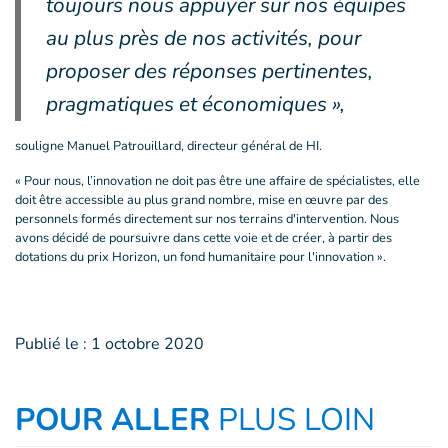
toujours nous appuyer sur nos équipes
au plus près de nos activités, pour
proposer des réponses pertinentes,
pragmatiques et économiques »,
souligne Manuel Patrouillard, directeur général de HI.
« Pour nous, l’innovation ne doit pas être une affaire de spécialistes, elle
doit être accessible au plus grand nombre, mise en œuvre par des
personnels formés directement sur nos terrains d'intervention. Nous
avons décidé de poursuivre dans cette voie et de créer, à partir des
dotations du prix Horizon, un fond humanitaire pour l'innovation ».
Publié le :
1 octobre 2020
POUR ALLER
PLUS LOIN