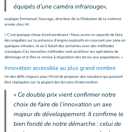
équipés d’une caméra infrarouge»,
explique Emmanuel Sauvage, directeur de la Réduction de la violence
armée chez HI.
« C’est quelque chose d’extraordinaire ! Nous avons la capacité de faire
des enquêtes sur la présence d’engins explosifs en couvrant une zone en
quelques minutes, là où il fallait des semaines avec des méthodes
classiques.Ces nouvelles méthodes vont accélérer les opérations de
déminage et in fine la remise à disposition des terres aux populations. »
Innovation accessible au plus grand nombre
Un des défis majeurs pour HI est de proposer des solutions qui puissent
être répliquées sur la plupart des terrains d’intervention.
« Ce double prix vient confirmer notre
choix de faire de l’innovation un axe
majeur de développement. Il confirme le
bien fondé de notre démarche : celui de