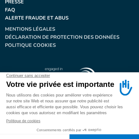
PRESSE
FAQ
ALERTE FRAUDE ET ABUS
MENTIONS LÉGALES
DÉCLARATION DE PROTECTION DES DONNÉES
POLITIQUE COOKIES