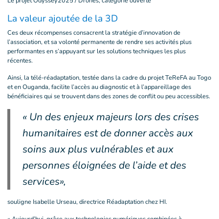
Le projet Odyssey2025 / Drones, catégorie ouverte
La valeur ajoutée de la 3D
Ces deux récompenses consacrent la stratégie d’innovation de
l’association, et sa volonté permanente de rendre ses activités plus
performantes en s’appuyant sur les solutions techniques les plus
récentes.
Ainsi, la télé-réadaptation, testée dans la cadre du projet TeReFA au Togo
et en Ouganda, facilite l’accès au diagnostic et à l’appareillage des
bénéficiaires qui se trouvent dans des zones de conflit ou peu accessibles.
« Un des enjeux majeurs lors des crises
humanitaires est de donner accès aux
soins aux plus vulnérables et aux
personnes éloignées de l’aide et des
services»,
souligne Isabelle Urseau, directrice Réadaptation chez HI.