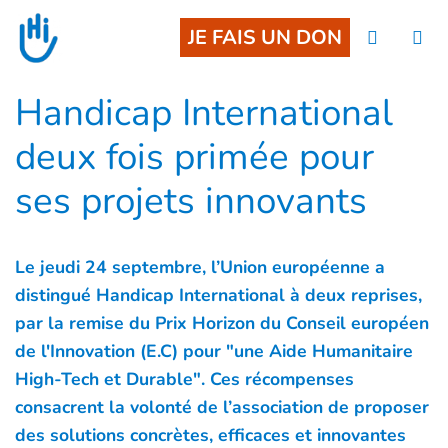
Goto main content
JE FAIS UN DON
Handicap International
deux fois primée pour
ses projets innovants
Le jeudi 24 septembre, l’Union européenne a
distingué Handicap International à deux reprises,
par la remise du Prix Horizon du Conseil européen
de l'Innovation (E.C) pour "une Aide Humanitaire
High-Tech et Durable". Ces récompenses
consacrent la volonté de l’association de proposer
des solutions concrètes, efficaces et innovantes