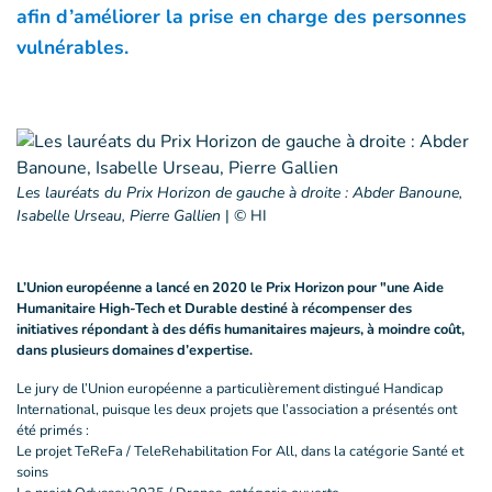
afin d’améliorer la prise en charge des personnes
vulnérables.
Les lauréats du Prix Horizon de gauche à droite : Abder Banoune,
Isabelle Urseau, Pierre Gallien
|
© HI
L’Union européenne a lancé en 2020 le Prix Horizon pour "une Aide
Humanitaire High-Tech et Durable destiné à récompenser des
initiatives répondant à des défis humanitaires majeurs, à moindre coût,
dans plusieurs domaines d’expertise.
Le jury de l’Union européenne a particulièrement distingué Handicap
International, puisque les deux projets que l’association a présentés ont
été primés :
Le projet TeReFa / TeleRehabilitation For All, dans la catégorie Santé et
soins