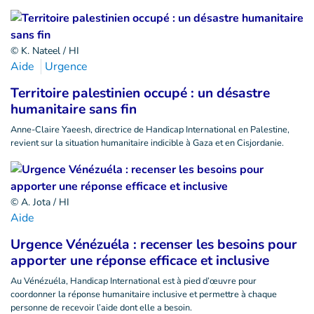
© K. Nateel / HI
Aide
Urgence
Territoire palestinien occupé : un désastre
humanitaire sans fin
Anne-Claire Yaeesh, directrice de Handicap International en Palestine,
revient sur la situation humanitaire indicible à Gaza et en Cisjordanie.
© A. Jota / HI
Aide
Urgence Vénézuéla : recenser les besoins pour
apporter une réponse efficace et inclusive
Au Vénézuéla, Handicap International est à pied d’œuvre pour
coordonner la réponse humanitaire inclusive et permettre à chaque
personne de recevoir l’aide dont elle a besoin.