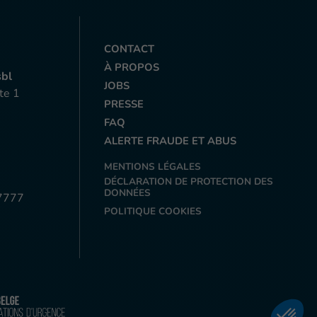
CONTACT
À PROPOS
sbl
JOBS
te 1
PRESSE
FAQ
ALERTE FRAUDE ET ABUS
MENTIONS LÉGALES
DÉCLARATION DE PROTECTION DES
DONNÉES
7777
POLITIQUE COOKIES