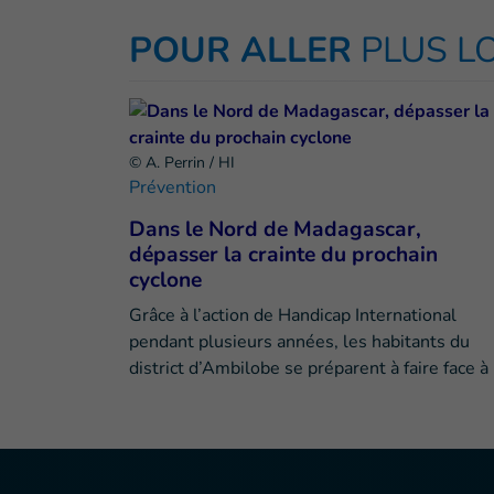
POUR ALLER
PLUS L
© A. Perrin / HI
Prévention
Dans le Nord de Madagascar,
dépasser la crainte du prochain
cyclone
Grâce à l’action de Handicap International
pendant plusieurs années, les habitants du
district d’Ambilobe se préparent à faire face à