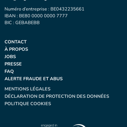
Numéro d’entreprise : BE0432235661
IBAN : BE80 0000 0000 7777
BIC : GEBABEBB
CONTACT
À PROPOS
JOBS
PRESSE
FAQ
ALERTE FRAUDE ET ABUS
MENTIONS LÉGALES
DÉCLARATION DE PROTECTION DES DONNÉES
POLITIQUE COOKIES