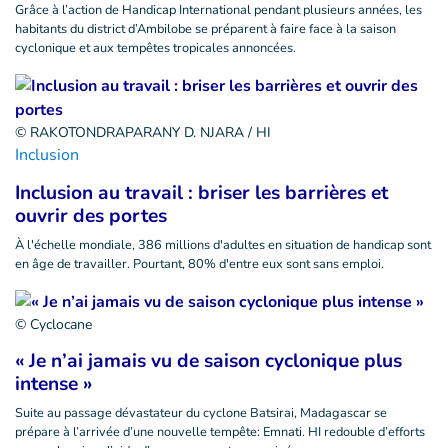
Grâce à l’action de Handicap International pendant plusieurs années, les
habitants du district d’Ambilobe se préparent à faire face à la saison
cyclonique et aux tempêtes tropicales annoncées.
© RAKOTONDRAPARANY D. NJARA / HI
Inclusion
Inclusion au travail : briser les barrières et
ouvrir des portes
À l'échelle mondiale, 386 millions d'adultes en situation de handicap sont
en âge de travailler. Pourtant, 80% d'entre eux sont sans emploi.
© Cyclocane
« Je n’ai jamais vu de saison cyclonique plus
intense »
Suite au passage dévastateur du cyclone Batsirai, Madagascar se
prépare à l’arrivée d’une nouvelle tempête: Emnati. HI redouble d’efforts