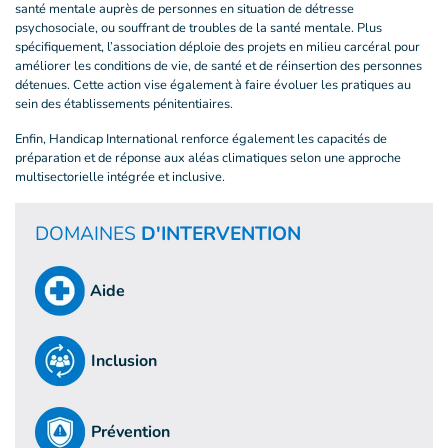
santé mentale auprès de personnes en situation de détresse
psychosociale, ou souffrant de troubles de la santé mentale. Plus
spécifiquement, l’association déploie des projets en milieu carcéral pour
améliorer les conditions de vie, de santé et de réinsertion des personnes
détenues. Cette action vise également à faire évoluer les pratiques au
sein des établissements pénitentiaires.
Enfin, Handicap International renforce également les capacités de
préparation et de réponse aux aléas climatiques selon une approche
multisectorielle intégrée et inclusive.
DOMAINES
D'INTERVENTION
Aide
Inclusion
Prévention