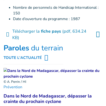
Nombre de personnels de Handicap International :
150
Date d’ouverture du programme : 1987
Télécharger la
fiche pays
(pdf, 634.24
KB)
Paroles
du terrain
TOUTE L'ACTUALITÉ
© A. Perrin / HI
Prévention
Dans le Nord de Madagascar, dépasser la
crainte du prochain cyclone