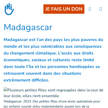
Aller au contenu principal
JE FAIS UN DON
Madagascar
Madagascar est l’un des pays les plus pauvres du
monde et les plus vulnérables aux conséquences
du changement climatique. L'accès aux droits
économiques, sociaux et culturels reste limité
dans toute l’île et les personnes handicapées se
retrouvent souvent dans des situations
extrêmement difficiles.
Madagascar, 2023. Des petites filles d'une école spécialisée pour
les enfants sourds et/ou malentendants jouent lors de la