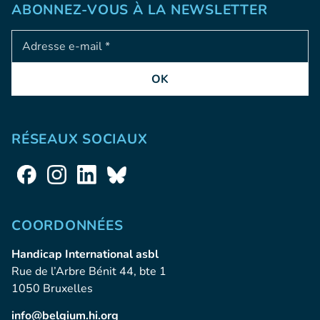
ABONNEZ-VOUS À LA NEWSLETTER
Adresse e-mail
OK
RÉSEAUX SOCIAUX
COORDONNÉES
Handicap International asbl
Rue de l’Arbre Bénit 44, bte 1
1050 Bruxelles
info@belgium.hi.org