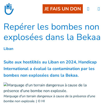
Goto main content
JE FAIS UN DON
Repérer les bombes non
explosées dans la Bekaa
Liban
Suite aux hostilités au Liban en 2024, Handicap
International a évalué la contamination par les
bombes non explosées dans la Bekaa.
Marquage d'un terrain dangereux à cause de la présence d'une
bombe non explosée.
|
© HI