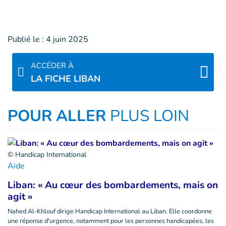
Publié le :
4 juin 2025
ACCÉDER À
LA FICHE LIBAN
POUR ALLER
PLUS LOIN
© Handicap International
Aide
Liban: « Au cœur des bombardements, mais on
agit »
Nahed Al-Khlouf dirige Handicap International au Liban. Elle coordonne
une réponse d'urgence, notamment pour les personnes handicapées, les