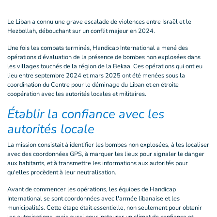
Le Liban a connu une grave escalade de violences entre Israël et le
Hezbollah, débouchant sur un conflit majeur en 2024.
Une fois les combats terminés, Handicap International a mené des
opérations d’évaluation de la présence de bombes non explosées dans
les villages touchés de la région de la Bekaa. Ces opérations qui ont eu
lieu entre septembre 2024 et mars 2025 ont été menées sous la
coordination du Centre pour le déminage du Liban et en étroite
coopération avec les autorités locales et militaires.
Établir la confiance avec les
autorités locale
La mission consistait à identifier les bombes non explosées, à les localiser
avec des coordonnées GPS, à marquer les lieux pour signaler le danger
aux habitants, et à transmettre les informations aux autorités pour
qu'elles procèdent à leur neutralisation.
Avant de commencer les opérations, les équipes de Handicap
International se sont coordonnées avec l'armée libanaise et les
municipalités. Cette étape était essentielle, non seulement pour obtenir