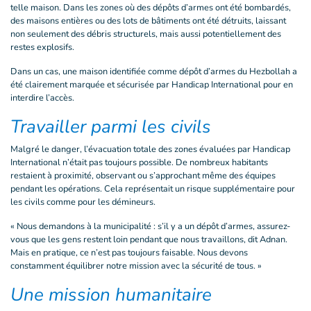
telle maison. Dans les zones où des dépôts d’armes ont été bombardés,
des maisons entières ou des lots de bâtiments ont été détruits, laissant
non seulement des débris structurels, mais aussi potentiellement des
restes explosifs.
Dans un cas, une maison identifiée comme dépôt d’armes du Hezbollah a
été clairement marquée et sécurisée par Handicap International pour en
interdire l’accès.
Travailler parmi les civils
Malgré le danger, l’évacuation totale des zones évaluées par Handicap
International n’était pas toujours possible. De nombreux habitants
restaient à proximité, observant ou s’approchant même des équipes
pendant les opérations. Cela représentait un risque supplémentaire pour
les civils comme pour les démineurs.
« Nous demandons à la municipalité : s’il y a un dépôt d’armes, assurez-
vous que les gens restent loin pendant que nous travaillons, dit Adnan.
Mais en pratique, ce n’est pas toujours faisable. Nous devons
constamment équilibrer notre mission avec la sécurité de tous. »
Une mission humanitaire