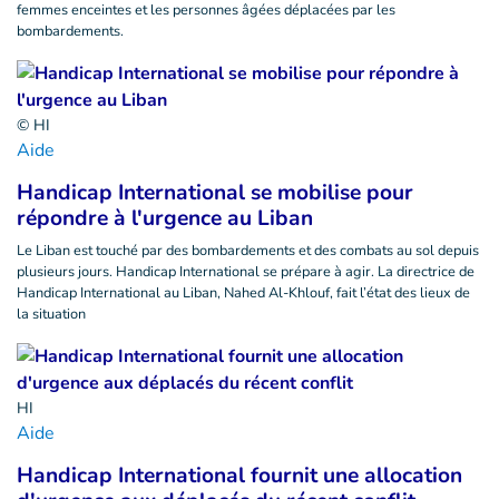
femmes enceintes et les personnes âgées déplacées par les
bombardements.
© HI
Aide
Handicap International se mobilise pour
répondre à l'urgence au Liban
Le Liban est touché par des bombardements et des combats au sol depuis
plusieurs jours. Handicap International se prépare à agir. La directrice de
Handicap International au Liban, Nahed Al-Khlouf, fait l’état des lieux de
la situation
HI
Aide
Handicap International fournit une allocation