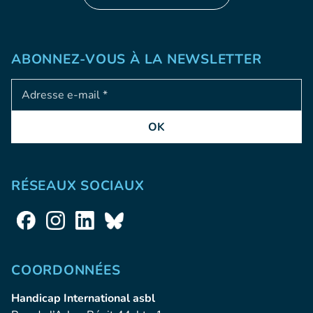
ABONNEZ-VOUS À LA NEWSLETTER
Adresse e-mail
OK
RÉSEAUX SOCIAUX
COORDONNÉES
Handicap International asbl