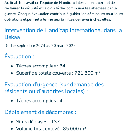
Au final, le travail de l’équipe de Handicap International permet de
restaurer la sécurité et la dignité des communautés affectées par la
guerre. Chaque évaluation contribue à guider les démineurs pour leurs
opérations et permet à terme aux familles de revenir chez elles.
Intervention de Handicap International dans la
Bekaa
Du 1er septembre 2024 au 20 mars 2025 :
Évaluation :
Tâches accomplies : 34
Superficie totale couverte : 721 300 m²
Evaluation d’urgence (sur demande des
résidents ou d’autorités locales) :
Tâches accomplies : 4
Déblaiement de décombres :
Sites déblayés : 137
Volume total enlevé : 85 000 m³