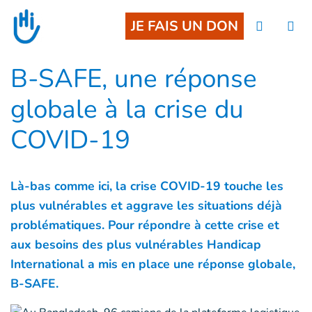
Goto main content
JE FAIS UN DON
B-SAFE, une réponse
globale à la crise du
COVID-19
Là-bas comme ici, la crise COVID-19 touche les
plus vulnérables et aggrave les situations déjà
problématiques. Pour répondre à cette crise et
aux besoins des plus vulnérables Handicap
International a mis en place une réponse globale,
B-SAFE.