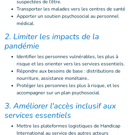
suspectées de l’être.
Transporter les malades vers les centres de santé
Apporter un soutien psychosocial au personnel
médical.
2. Limiter les impacts de la
pandémie
Identifier les personnes vulnérables, les plus à
risque et les orienter vers les services essentiels.
Répondre aux besoins de base : distributions de
nourriture, assistance monétaire..
Protéger les personnes les plus à risque, et les
accompagner sur un plan psychosocial.
3. Améliorer l'accès inclusif aux
services essentiels
Mettre les plateformes logistiques de Handicap
International au service des autres acteurs