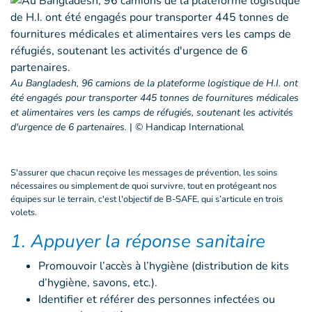
Au Bangladesh, 96 camions de la plateforme logistique de H.I. ont
été engagés pour transporter 445 tonnes de fournitures médicales
et alimentaires vers les camps de réfugiés, soutenant les activités
d'urgence de 6 partenaires.
|
© Handicap International
S'assurer que chacun reçoive les messages de prévention, les soins
nécessaires ou simplement de quoi survivre, tout en protégeant nos
équipes sur le terrain, c'est l'objectif de B-SAFE, qui s’articule en trois
volets.
1. Appuyer la réponse sanitaire
Promouvoir l’accès à l’hygiène (distribution de kits
d’hygiène, savons, etc.).
Identifier et référer des personnes infectées ou