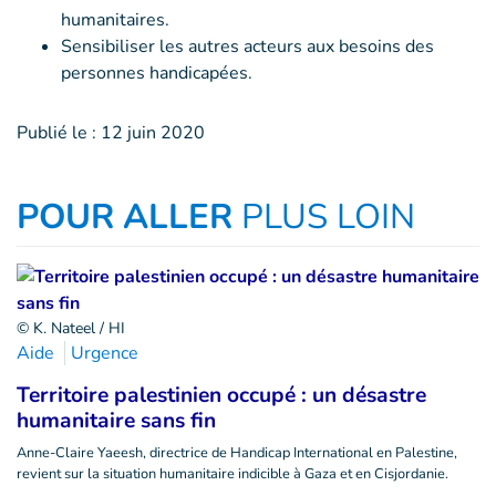
humanitaires.
Sensibiliser les autres acteurs aux besoins des
personnes handicapées.
Publié le :
12 juin 2020
POUR ALLER
PLUS LOIN
© K. Nateel / HI
Aide
Urgence
Territoire palestinien occupé : un désastre
humanitaire sans fin
Anne-Claire Yaeesh, directrice de Handicap International en Palestine,
revient sur la situation humanitaire indicible à Gaza et en Cisjordanie.