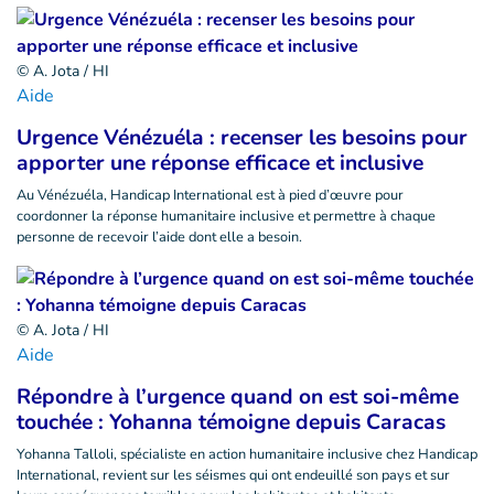
© A. Jota / HI
Aide
Urgence Vénézuéla : recenser les besoins pour
apporter une réponse efficace et inclusive
Au Vénézuéla, Handicap International est à pied d’œuvre pour
coordonner la réponse humanitaire inclusive et permettre à chaque
personne de recevoir l’aide dont elle a besoin.
© A. Jota / HI
Aide
Répondre à l’urgence quand on est soi-même
touchée : Yohanna témoigne depuis Caracas
Yohanna Talloli, spécialiste en action humanitaire inclusive chez Handicap
International, revient sur les séismes qui ont endeuillé son pays et sur