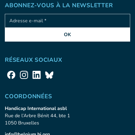
ABONNEZ-VOUS À LA NEWSLETTER
Adresse e-mail
OK
RÉSEAUX SOCIAUX
COORDONNÉES
Handicap International asbl
Rue de l’Arbre Bénit 44, bte 1
1050 Bruxelles
info@belgium.hi.org