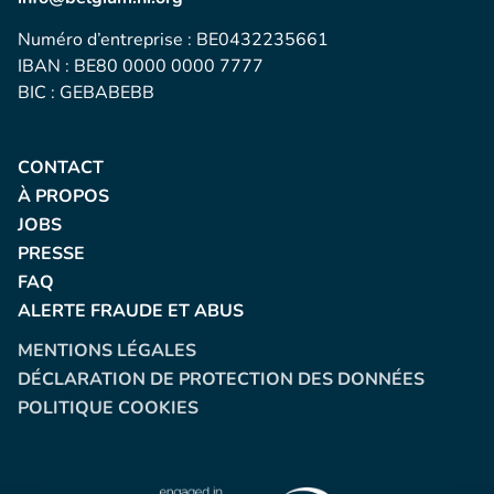
Numéro d’entreprise : BE0432235661
IBAN : BE80 0000 0000 7777
BIC : GEBABEBB
CONTACT
À PROPOS
JOBS
PRESSE
FAQ
ALERTE FRAUDE ET ABUS
MENTIONS LÉGALES
DÉCLARATION DE PROTECTION DES DONNÉES
POLITIQUE COOKIES