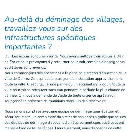
Au-delà du déminage des villages,
travaillez-vous sur des
infrastructures spécifiques
importantes ?
Oui. Les écoles sont une priorité. Nous avons nettoyé trois écoles à Deir
ez-Zor et nous prévoyons d'y retourner pour voir combien d'enseignants
et d'élèves sont revenus.
Nous commençons des operations à la principale station d'épuration de la
ville de Deir ez-Zor, qui est la plus grande installation approvisionnant
toute la ville. C'est vital : si une panne ou un accident s'y produit, toute la
ville pourrait se retrouver sans eau pendant la période la plus chaude de
l'année. On nous a demandé de l'aide de toute urgence après avoir
soupçonné la présence de munitions dans l'un des réservoirs.
Nous serons sur place avec une équipe de déminage pour évaluer et
sécuriser le site. La complexité du site et de son accès signifie que seules
des équipes de déminage disposant d'un équipement spécialisé peuvent
mener à bien de telles tâches. Heureusement, nous disposons de cette