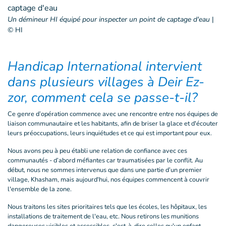
Un démineur HI équipé pour inspecter un point de captage d'eau
|
© HI
Handicap International intervient
dans plusieurs villages à Deir Ez-
zor, comment cela se passe-t-il?
Ce genre d’opération commence avec une rencontre entre nos équipes de
liaison communautaire et les habitants, afin de briser la glace et d'écouter
leurs préoccupations, leurs inquiétudes et ce qui est important pour eux.
Nous avons peu à peu établi une relation de confiance avec ces
communautés - d’abord méfiantes car traumatisées par le conflit. Au
début, nous ne sommes intervenus que dans une partie d’un premier
village, Khasham, mais aujourd'hui, nos équipes commencent à couvrir
l'ensemble de la zone.
Nous traitons les sites prioritaires tels que les écoles, les hôpitaux, les
installations de traitement de l'eau, etc. Nous retirons les munitions