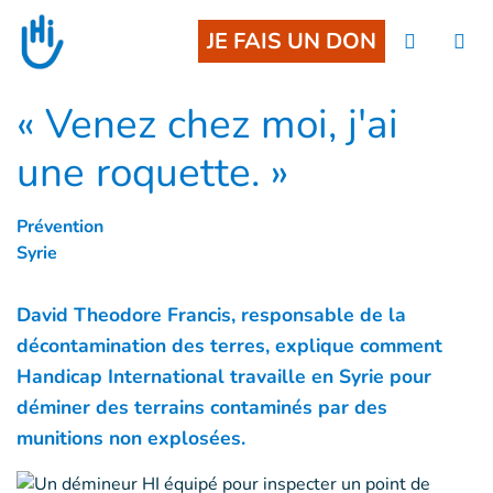
Goto main content
JE FAIS UN DON
« Venez chez moi, j'ai
une roquette. »
Prévention
Syrie
David Theodore Francis, responsable de la
décontamination des terres, explique comment
Handicap International travaille en Syrie pour
déminer des terrains contaminés par des
munitions non explosées.