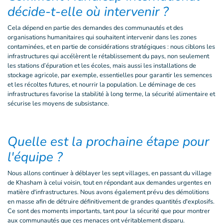
décide-t-elle où intervenir ?
Cela dépend en partie des demandes des communautés et des
organisations humanitaires qui souhaitent intervenir dans les zones
contaminées, et en partie de considérations stratégiques : nous ciblons les
infrastructures qui accélèrent le rétablissement du pays, non seulement
les stations d’épuration et les écoles, mais aussi les installations de
stockage agricole, par exemple, essentielles pour garantir les semences
et les récoltes futures, et nourrir la population. Le déminage de ces
infrastructures favorise la stabilité à long terme, la sécurité alimentaire et
sécurise les moyens de subsistance.
Quelle est la prochaine étape pour
l'équipe ?
Nous allons continuer à déblayer les sept villages, en passant du village
de Khasham à celui voisin, tout en répondant aux demandes urgentes en
matière d'infrastructures. Nous avons également prévu des démolitions
en masse afin de détruire définitivement de grandes quantités d'explosifs.
Ce sont des moments importants, tant pour la sécurité que pour montrer
aux communautés que ces menaces ont véritablement disparu.