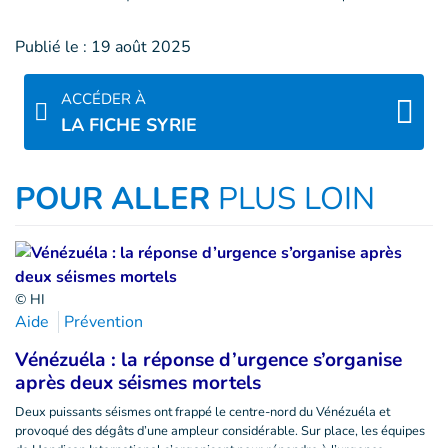
Publié le :
19 août 2025
ACCÉDER À
LA FICHE SYRIE
POUR ALLER
PLUS LOIN
© HI
Aide
Prévention
Vénézuéla : la réponse d’urgence s’organise
après deux séismes mortels
Deux puissants séismes ont frappé le centre-nord du Vénézuéla et
provoqué des dégâts d’une ampleur considérable. Sur place, les équipes