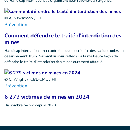
de Handicap International s’organisent pour répondre à l’urgence.
© A. Sawadogo / HI
Prévention
Comment défendre le traité d'interdiction des
mines
Handicap International rencontre la sous-secrétaire des Nations unies au
désarmement, Izumi Nakamitsu pour réfléchir à la meilleure façon de
défendre le traité d’interdiction des mines durement attaqué.
© C. Wright / ICBL-CMC / HI
Prévention
6 279 victimes de mines en 2024
Un nombre record depuis 2020.