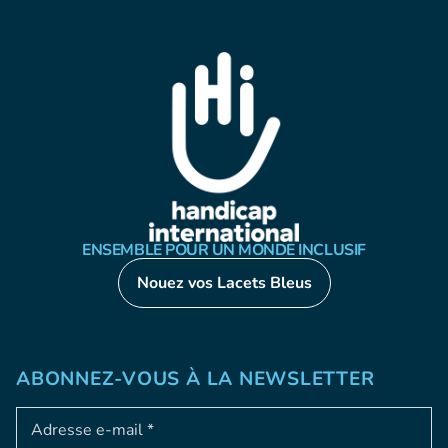
ENSEMBLE POUR UN MONDE INCLUSIF
Nouez vos Lacets Bleus
ABONNEZ-VOUS À LA NEWSLETTER
Adresse e-mail