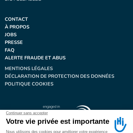
CONTACT
À PROPOS
JOBS
PRESSE
FAQ
ALERTE FRAUDE ET ABUS
MENTIONS LÉGALES
DÉCLARATION DE PROTECTION DES DONNÉES
POLITIQUE COOKIES