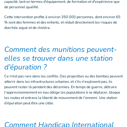
capacité, tant en termes d'équipement, de formation et d'expérience que
de personnel qualifié.
Cette intervention profite à environ 350 000 personnes, dont environ 65
% sont des femmes et des enfants, et réduit directement les risques de
diarrhée aiguë et de choléra.
Comment des munitions peuvent-
elles se trouver dans une station
d’épuration ?
Ce n'est pas rare dans les conflits. Des projectiles ou des bombes peuvent
atterrir dans les infrastructures urbaines, et s'ils n'explosent pas, ils
peuvent rester là pendant des décennies. En temps de guerre, détruire
l'approvisionnement en eau oblige les populations à se déplacer, bloque
les routes et entrave la liberté de mouvement de l'ennemi. Une station
d’épuration peut être une cible.
Comment Handicap International