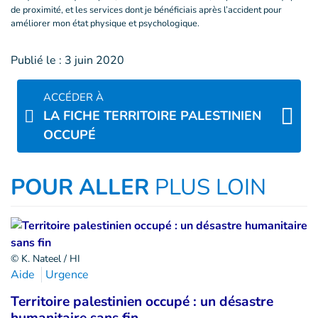
de proximité, et les services dont je bénéficiais après l’accident pour
améliorer mon état physique et psychologique.
Publié le :
3 juin 2020
ACCÉDER À
LA FICHE TERRITOIRE PALESTINIEN
OCCUPÉ
POUR ALLER
PLUS LOIN
© K. Nateel / HI
Aide
Urgence
Territoire palestinien occupé : un désastre