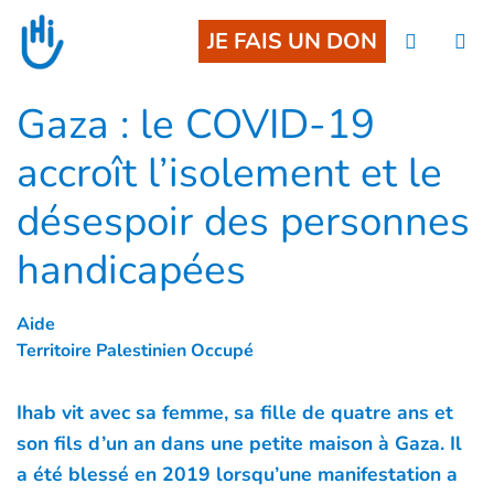
Goto main content
JE FAIS UN DON
Gaza : le COVID-19
accroît l’isolement et le
désespoir des personnes
handicapées
Aide
Territoire Palestinien Occupé
Ihab vit avec sa femme, sa fille de quatre ans et
son fils d’un an dans une petite maison à Gaza. Il
a été blessé en 2019 lorsqu’une manifestation a