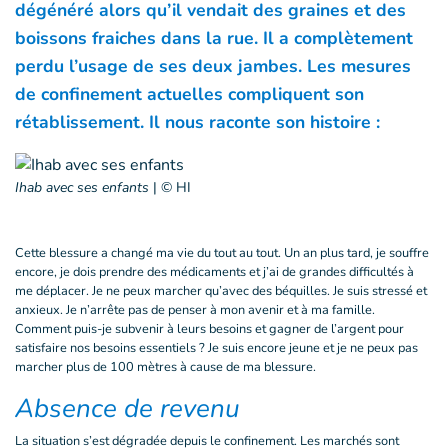
dégénéré alors qu’il vendait des graines et des
boissons fraiches dans la rue. Il a complètement
perdu l’usage de ses deux jambes. Les mesures
de confinement actuelles compliquent son
rétablissement. Il nous raconte son histoire :
Ihab avec ses enfants
|
© HI
Cette blessure a changé ma vie du tout au tout. Un an plus tard, je souffre
encore, je dois prendre des médicaments et j’ai de grandes difficultés à
me déplacer. Je ne peux marcher qu’avec des béquilles. Je suis stressé et
anxieux. Je n’arrête pas de penser à mon avenir et à ma famille.
Comment puis-je subvenir à leurs besoins et gagner de l’argent pour
satisfaire nos besoins essentiels ? Je suis encore jeune et je ne peux pas
marcher plus de 100 mètres à cause de ma blessure.
Absence de revenu
La situation s’est dégradée depuis le confinement. Les marchés sont