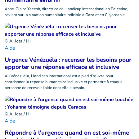
humanitaire sans fin
Anne-Claire Yaeesh, directrice de Handicap International en Palestine,
revient sur la situation humanitaire indicible à Gaza et en Cisjordanie.
© A. Jota / HI
Aide
Urgence Vénézuéla : recenser les besoins pour
apporter une réponse efficace et inclusive
Au Vénézuéla, Handicap International est à pied d’œuvre pour
coordonner la réponse humanitaire inclusive et permettre à chaque
personne de recevoir l’aide dont elle a besoin.
© A. Jota / HI
Aide
Répondre à l’urgence quand on est soi-même