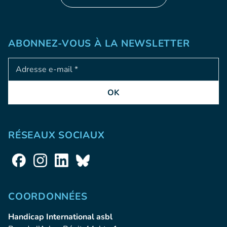
ABONNEZ-VOUS À LA NEWSLETTER
Adresse e-mail
OK
RÉSEAUX SOCIAUX
COORDONNÉES
Handicap International asbl