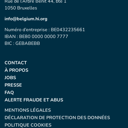
Rue de l’Arbre Bénit 44, bte 1
1050 Bruxelles
info@belgium.hi.org
Numéro d’entreprise : BE0432235661
IBAN : BE80 0000 0000 7777
BIC : GEBABEBB
CONTACT
À PROPOS
JOBS
PRESSE
FAQ
ALERTE FRAUDE ET ABUS
MENTIONS LÉGALES
DÉCLARATION DE PROTECTION DES DONNÉES
POLITIQUE COOKIES