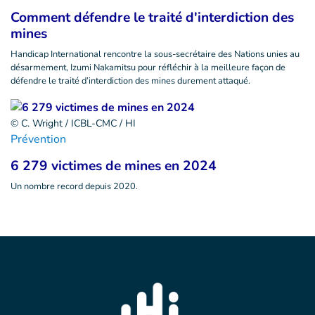
Comment défendre le traité d'interdiction des
mines
Handicap International rencontre la sous-secrétaire des Nations unies au
désarmement, Izumi Nakamitsu pour réfléchir à la meilleure façon de
défendre le traité d’interdiction des mines durement attaqué.
© C. Wright / ICBL-CMC / HI
Prévention
6 279 victimes de mines en 2024
Un nombre record depuis 2020.