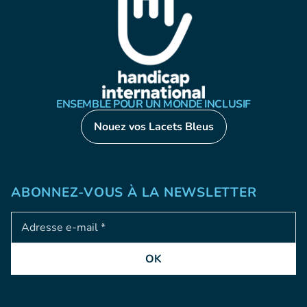
ENSEMBLE POUR UN MONDE INCLUSIF
Nouez vos Lacets Bleus
ABONNEZ-VOUS À LA NEWSLETTER
Adresse e-mail
OK