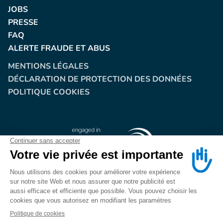
JOBS
PRESSE
FAQ
ALERTE FRAUDE ET ABUS
MENTIONS LÉGALES
DÉCLARATION DE PROTECTION DES DONNÉES
POLITIQUE COOKIES