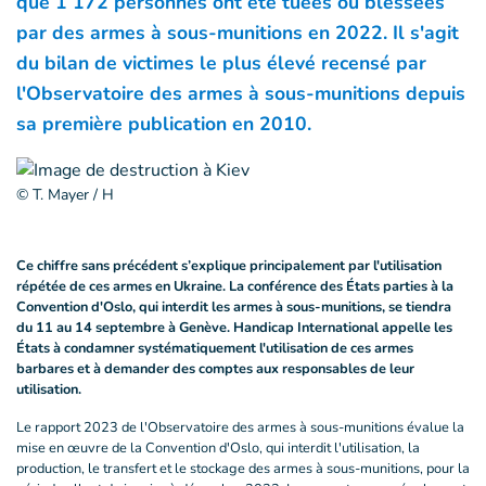
que 1 172 personnes ont été tuées ou blessées
par des armes à sous-munitions en 2022. Il s'agit
du bilan de victimes le plus élevé recensé par
l'Observatoire des armes à sous-munitions depuis
sa première publication en 2010.
© T. Mayer / H
Ce chiffre sans précédent s’explique principalement par l'utilisation
répétée de ces armes en Ukraine. La conférence des États parties à la
Convention d'Oslo, qui interdit les armes à sous-munitions, se tiendra
du 11 au 14 septembre à Genève. Handicap International appelle les
États à condamner systématiquement l'utilisation de ces armes
barbares et à demander des comptes aux responsables de leur
utilisation.
Le rapport 2023 de l'Observatoire des armes à sous-munitions évalue la
mise en œuvre de la Convention d'Oslo, qui interdit l'utilisation, la
production, le transfert et le stockage des armes à sous-munitions, pour la