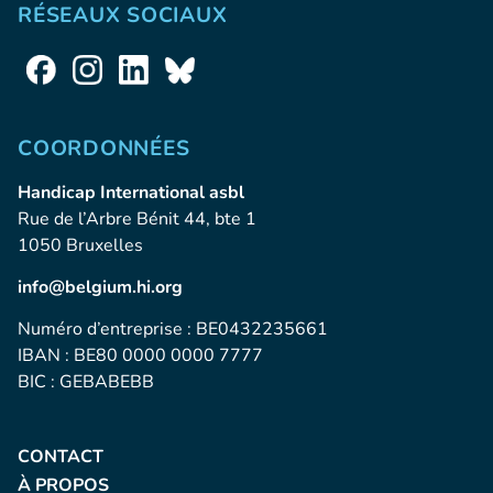
RÉSEAUX SOCIAUX
COORDONNÉES
Handicap International asbl
Rue de l’Arbre Bénit 44, bte 1
1050 Bruxelles
info@belgium.hi.org
Numéro d’entreprise : BE0432235661
IBAN : BE80 0000 0000 7777
BIC : GEBABEBB
CONTACT
À PROPOS