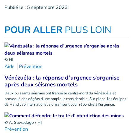
Publié le :
5 septembre 2023
POUR ALLER
PLUS LOIN
© HI
Aide
Prévention
Vénézuéla : la réponse d’urgence s’organise
après deux séismes mortels
Deux puissants séismes ont frappé le centre-nord du Vénézuéla et
provoqué des dégâts d’une ampleur considérable. Sur place, les équipes
de Handicap International s’organisent pour répondre à l’urgence.
© A. Sawadogo / HI
Prévention