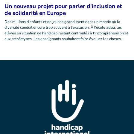
Un nouveau projet pour parler d'inclusion et
de solidarité en Europe
Des millions d’enfants et de jeunes grandissent dans un monde où la
diversité conduit encore trop souvent à l’exclusion. À l’école aussi, les
élèves en situation de handicap restent confrontés à l’incompréhension et
aux stéréotypes. Les enseignants souhaitent faire évoluer les choses…