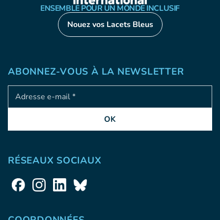
ENSEMBLE POUR UN MONDE INCLUSIF
Nouez vos Lacets Bleus
ABONNEZ-VOUS À LA NEWSLETTER
Adresse e-mail
OK
RÉSEAUX SOCIAUX