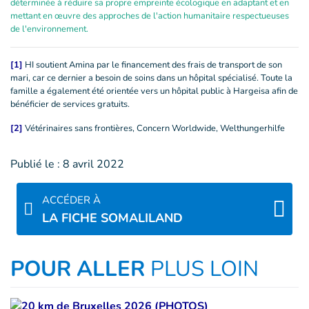
déterminée à réduire sa propre empreinte écologique en adaptant et en
mettant en œuvre des approches de l'action humanitaire respectueuses
de l'environnement.
[1]
HI soutient Amina par le financement des frais de transport de son
mari, car ce dernier a besoin de soins dans un hôpital spécialisé. Toute la
famille a également été orientée vers un hôpital public à Hargeisa afin de
bénéficier de services gratuits.
[2]
Vétérinaires sans frontières, Concern Worldwide, Welthungerhilfe
Publié le :
8 avril 2022
ACCÉDER À
LA FICHE SOMALILAND
POUR ALLER
PLUS LOIN