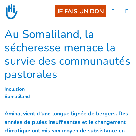
Goto main content
JE FAIS UN DON
Au Somaliland, la
sécheresse menace la
survie des communautés
pastorales
Inclusion
Somaliland
Amina, vient d’une longue lignée de bergers. Des
années de pluies insuffisantes et le changement
climatique ont mis son moyen de subsistance en