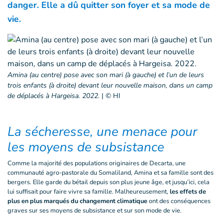
danger. Elle a dû quitter son foyer et sa mode de
vie.
Amina (au centre) pose avec son mari (à gauche) et l’un de leurs
trois enfants (à droite) devant leur nouvelle maison, dans un camp
de déplacés à Hargeisa. 2022.
|
© HI
La sécheresse, une menace pour
les moyens de subsistance
Comme la majorité des populations originaires de Decarta, une
communauté agro-pastorale du Somaliland, Amina et sa famille sont des
bergers. Elle garde du bétail depuis son plus jeune âge, et jusqu’ici, cela
lui suffisait pour faire vivre sa famille. Malheureusement,
les effets de
plus en plus marqués du changement climatique
ont des conséquences
graves sur ses moyens de subsistance et sur son mode de vie.