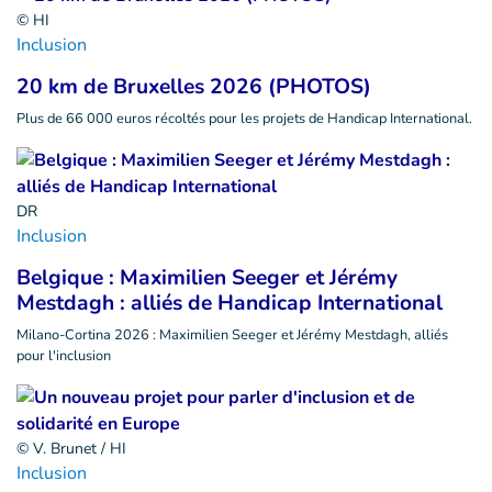
© HI
Inclusion
20 km de Bruxelles 2026 (PHOTOS)
Plus de 66 000 euros récoltés pour les projets de Handicap International.
DR
Inclusion
Belgique : Maximilien Seeger et Jérémy
Mestdagh : alliés de Handicap International
Milano-Cortina 2026 : Maximilien Seeger et Jérémy Mestdagh, alliés
pour l'inclusion
© V. Brunet / HI
Inclusion