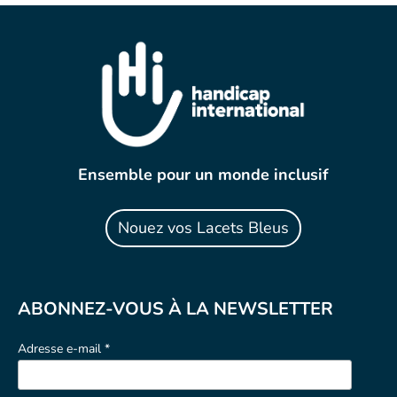
Ensemble pour un monde inclusif
Nouez vos Lacets Bleus
ABONNEZ-VOUS À LA NEWSLETTER
Adresse e-mail *