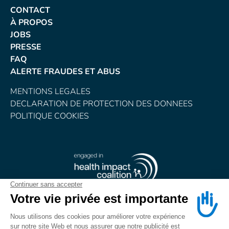
CONTACT
À PROPOS
JOBS
PRESSE
FAQ
ALERTE FRAUDES ET ABUS
MENTIONS LEGALES
DECLARATION DE PROTECTION DES DONNEES
POLITIQUE COOKIES