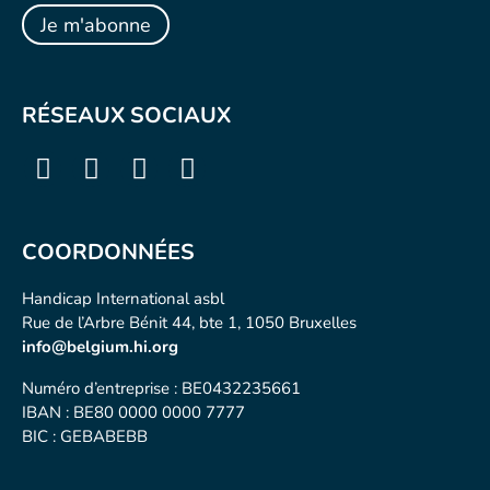
RÉSEAUX SOCIAUX
COORDONNÉES
Handicap International asbl
Rue de l’Arbre Bénit 44, bte 1, 1050 Bruxelles
info@belgium.hi.org
Numéro d’entreprise : BE0432235661
IBAN : BE80 0000 0000 7777
BIC : GEBABEBB