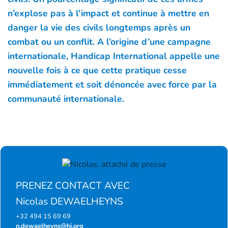
n’explose pas à l’impact et continue à mettre en
danger la vie des civils longtemps après un
combat ou un conflit. A l’origine d’une campagne
internationale, Handicap International appelle une
nouvelle fois à ce que cette pratique cesse
immédiatement et soit dénoncée avec force par la
communauté internationale.
PRENEZ CONTACT AVEC
Nicolas DEWAELHEYNS
+32 494 15 69 69
n.dewaelheyns@hi.org