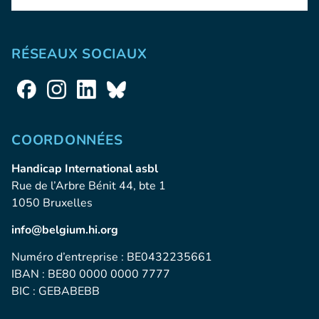
RÉSEAUX SOCIAUX
COORDONNÉES
Handicap International asbl
Rue de l’Arbre Bénit 44, bte 1
1050 Bruxelles
info@belgium.hi.org
Numéro d’entreprise : BE0432235661
IBAN : BE80 0000 0000 7777
BIC : GEBABEBB