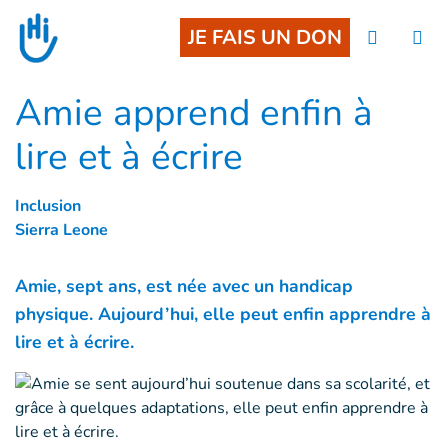
Goto main content
JE FAIS UN DON
Amie apprend enfin à
lire et à écrire
Inclusion
Sierra Leone
Amie, sept ans, est née avec un handicap
physique. Aujourd’hui, elle peut enfin apprendre à
lire et à écrire.