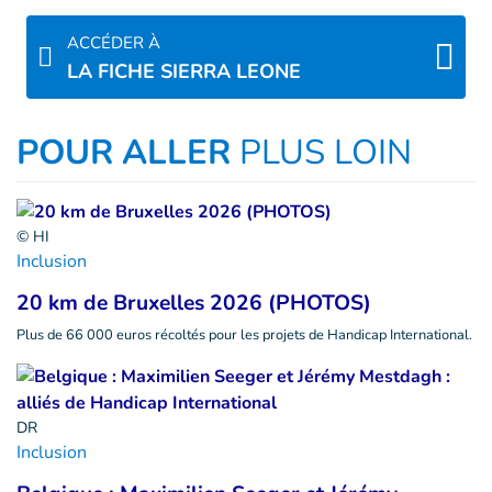
ACCÉDER À
LA FICHE SIERRA LEONE
POUR ALLER
PLUS LOIN
© HI
Inclusion
20 km de Bruxelles 2026 (PHOTOS)
Plus de 66 000 euros récoltés pour les projets de Handicap International.
DR
Inclusion