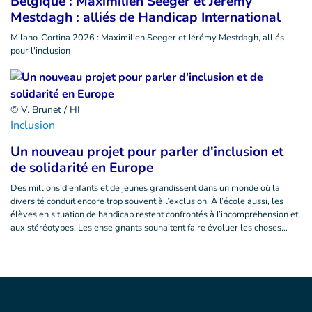
Belgique : Maximilien Seeger et Jérémy
Mestdagh : alliés de Handicap International
Milano-Cortina 2026 : Maximilien Seeger et Jérémy Mestdagh, alliés
pour l'inclusion
© V. Brunet / HI
Inclusion
Un nouveau projet pour parler d'inclusion et
de solidarité en Europe
Des millions d’enfants et de jeunes grandissent dans un monde où la
diversité conduit encore trop souvent à l’exclusion. À l’école aussi, les
élèves en situation de handicap restent confrontés à l’incompréhension et
aux stéréotypes. Les enseignants souhaitent faire évoluer les choses…