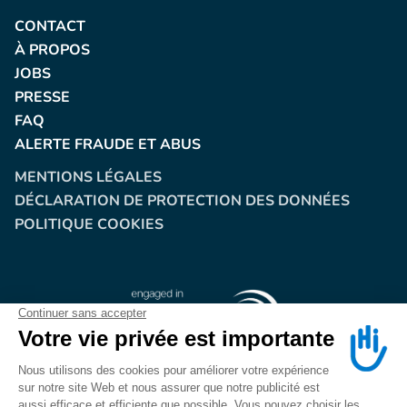
CONTACT
À PROPOS
JOBS
PRESSE
FAQ
ALERTE FRAUDE ET ABUS
MENTIONS LÉGALES
DÉCLARATION DE PROTECTION DES DONNÉES
POLITIQUE COOKIES