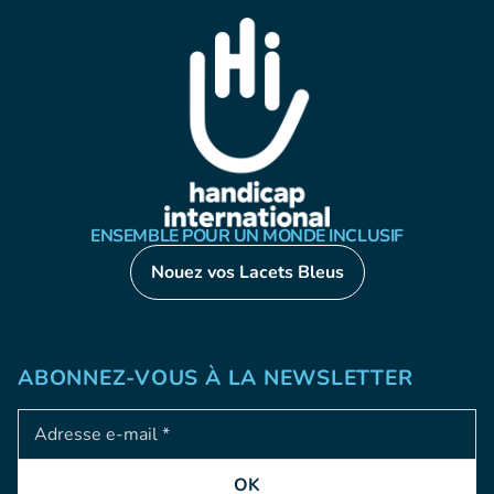
ENSEMBLE POUR UN MONDE INCLUSIF
Nouez vos Lacets Bleus
ABONNEZ-VOUS À LA NEWSLETTER
Adresse e-mail
OK