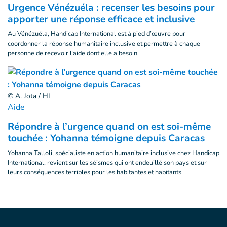
Urgence Vénézuéla : recenser les besoins pour
apporter une réponse efficace et inclusive
Au Vénézuéla, Handicap International est à pied d’œuvre pour
coordonner la réponse humanitaire inclusive et permettre à chaque
personne de recevoir l’aide dont elle a besoin.
© A. Jota / HI
Aide
Répondre à l’urgence quand on est soi-même
touchée : Yohanna témoigne depuis Caracas
Yohanna Talloli, spécialiste en action humanitaire inclusive chez Handicap
International, revient sur les séismes qui ont endeuillé son pays et sur
leurs conséquences terribles pour les habitantes et habitants.