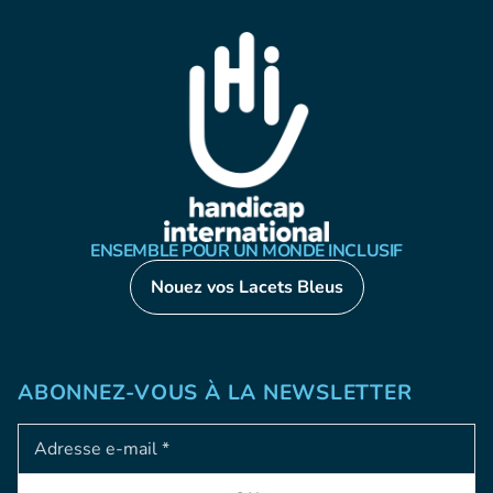
ENSEMBLE POUR UN MONDE INCLUSIF
Nouez vos Lacets Bleus
ABONNEZ-VOUS À LA NEWSLETTER
Adresse e-mail