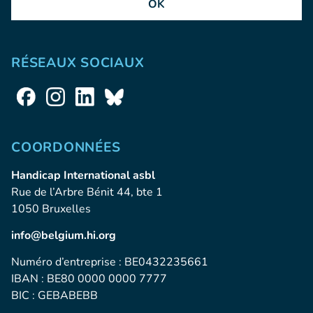
OK
RÉSEAUX SOCIAUX
COORDONNÉES
Handicap International asbl
Rue de l’Arbre Bénit 44, bte 1
1050 Bruxelles
info@belgium.hi.org
Numéro d’entreprise : BE0432235661
IBAN : BE80 0000 0000 7777
BIC : GEBABEBB