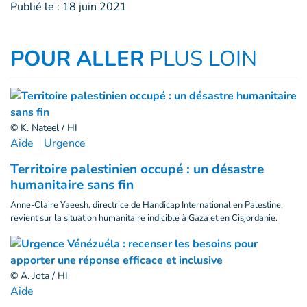
Publié le :
18 juin 2021
POUR ALLER
PLUS LOIN
© K. Nateel / HI
Aide
Urgence
Territoire palestinien occupé : un désastre
humanitaire sans fin
Anne-Claire Yaeesh, directrice de Handicap International en Palestine,
revient sur la situation humanitaire indicible à Gaza et en Cisjordanie.
© A. Jota / HI
Aide