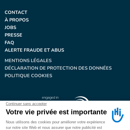
CONTACT
À PROPOS
JOBS
PRESSE
FAQ
ALERTE FRAUDE ET ABUS
MENTIONS LÉGALES
DÉCLARATION DE PROTECTION DES DONNÉES
POLITIQUE COOKIES