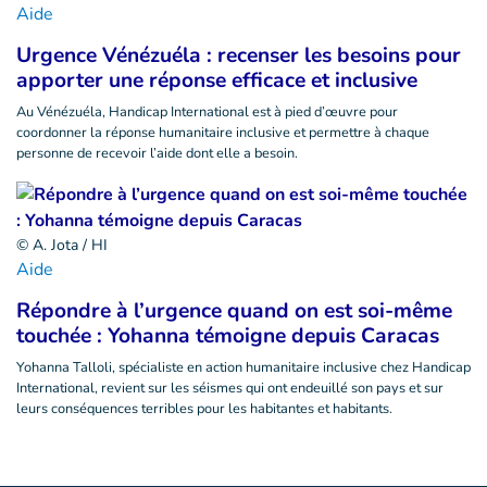
Aide
Urgence Vénézuéla : recenser les besoins pour
apporter une réponse efficace et inclusive
Au Vénézuéla, Handicap International est à pied d’œuvre pour
coordonner la réponse humanitaire inclusive et permettre à chaque
personne de recevoir l’aide dont elle a besoin.
© A. Jota / HI
Aide
Répondre à l’urgence quand on est soi-même
touchée : Yohanna témoigne depuis Caracas
Yohanna Talloli, spécialiste en action humanitaire inclusive chez Handicap
International, revient sur les séismes qui ont endeuillé son pays et sur
leurs conséquences terribles pour les habitantes et habitants.