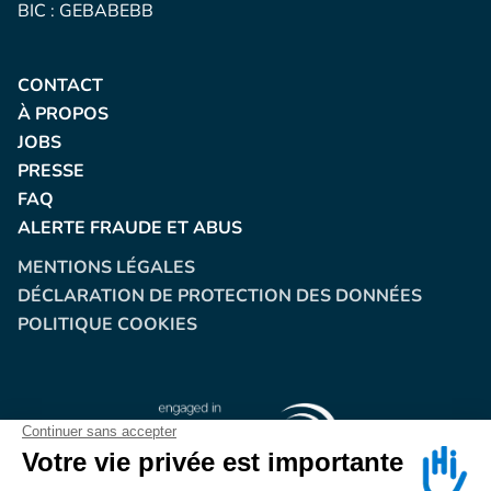
BIC : GEBABEBB
CONTACT
À PROPOS
JOBS
PRESSE
FAQ
ALERTE FRAUDE ET ABUS
MENTIONS LÉGALES
DÉCLARATION DE PROTECTION DES DONNÉES
POLITIQUE COOKIES