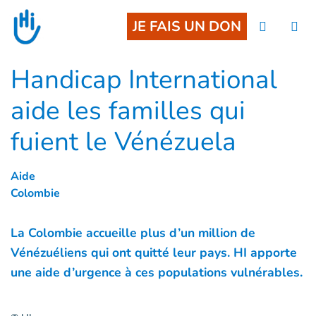
Goto main content
JE FAIS UN DON
Handicap International
aide les familles qui
fuient le Vénézuela
Aide
Colombie
La Colombie accueille plus d’un million de
Vénézuéliens qui ont quitté leur pays. HI apporte
une aide d’urgence à ces populations vulnérables.