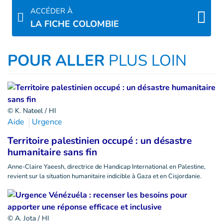
ACCÉDER À
LA FICHE COLOMBIE
POUR ALLER
PLUS LOIN
© K. Nateel / HI
Aide
Urgence
Territoire palestinien occupé : un désastre
humanitaire sans fin
Anne-Claire Yaeesh, directrice de Handicap International en Palestine,
revient sur la situation humanitaire indicible à Gaza et en Cisjordanie.
© A. Jota / HI