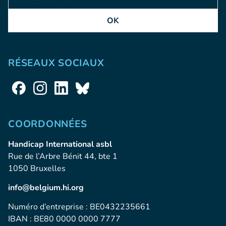
OK
RÉSEAUX SOCIAUX
COORDONNÉES
Handicap International asbl
Rue de l’Arbre Bénit 44, bte 1
1050 Bruxelles
info@belgium.hi.org
Numéro d’entreprise : BE0432235661
IBAN : BE80 0000 0000 7777