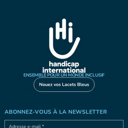
ENSEMBLE POUR UN MONDE INCLUSIF
Nouez vos Lacets Bleus
ABONNEZ-VOUS À LA NEWSLETTER
Adresse e-mail