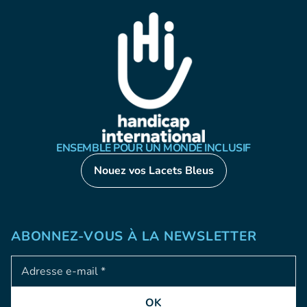
ENSEMBLE POUR UN MONDE INCLUSIF
Nouez vos Lacets Bleus
ABONNEZ-VOUS À LA NEWSLETTER
Adresse e-mail
OK