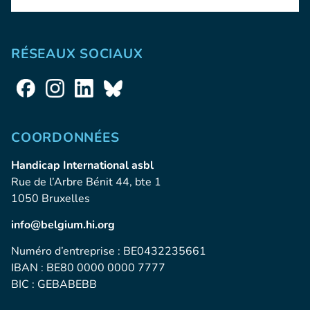
RÉSEAUX SOCIAUX
COORDONNÉES
Handicap International asbl
Rue de l’Arbre Bénit 44, bte 1
1050 Bruxelles
info@belgium.hi.org
Numéro d’entreprise : BE0432235661
IBAN : BE80 0000 0000 7777
BIC : GEBABEBB