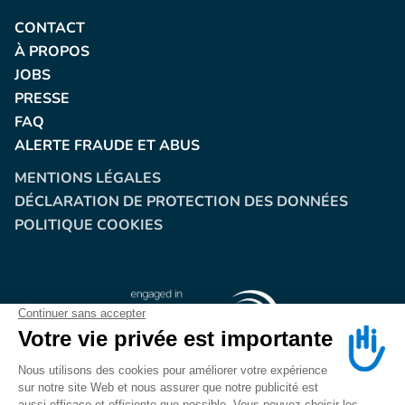
CONTACT
À PROPOS
JOBS
PRESSE
FAQ
ALERTE FRAUDE ET ABUS
MENTIONS LÉGALES
DÉCLARATION DE PROTECTION DES DONNÉES
POLITIQUE COOKIES