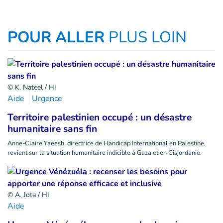
POUR ALLER
PLUS LOIN
© K. Nateel / HI
Aide
Urgence
Territoire palestinien occupé : un désastre
humanitaire sans fin
Anne-Claire Yaeesh, directrice de Handicap International en Palestine,
revient sur la situation humanitaire indicible à Gaza et en Cisjordanie.
© A. Jota / HI
Aide