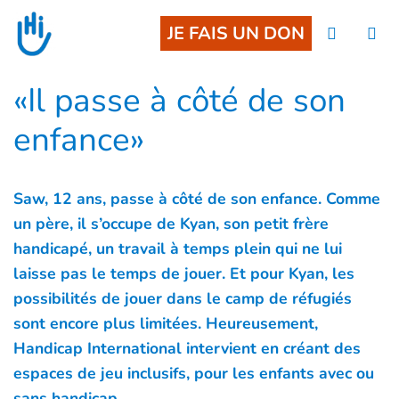
Goto main content
JE FAIS UN DON
«Il passe à côté de son
enfance»
Saw, 12 ans, passe à côté de son enfance. Comme
un père, il s’occupe de Kyan, son petit frère
handicapé, un travail à temps plein qui ne lui
laisse pas le temps de jouer. Et pour Kyan, les
possibilités de jouer dans le camp de réfugiés
sont encore plus limitées. Heureusement,
Handicap International intervient en créant des
espaces de jeu inclusifs, pour les enfants avec ou
sans handicap.