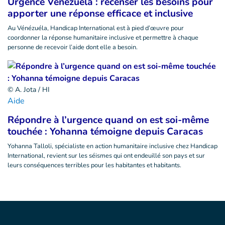
Urgence Vénézuéla : recenser les besoins pour
apporter une réponse efficace et inclusive
Au Vénézuéla, Handicap International est à pied d’œuvre pour
coordonner la réponse humanitaire inclusive et permettre à chaque
personne de recevoir l’aide dont elle a besoin.
© A. Jota / HI
Aide
Répondre à l’urgence quand on est soi-même
touchée : Yohanna témoigne depuis Caracas
Yohanna Talloli, spécialiste en action humanitaire inclusive chez Handicap
International, revient sur les séismes qui ont endeuillé son pays et sur
leurs conséquences terribles pour les habitantes et habitants.