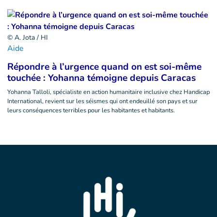
© A. Jota / HI
Aide
Répondre à l’urgence quand on est soi-même
touchée : Yohanna témoigne depuis Caracas
Yohanna Talloli, spécialiste en action humanitaire inclusive chez Handicap
International, revient sur les séismes qui ont endeuillé son pays et sur
leurs conséquences terribles pour les habitantes et habitants.