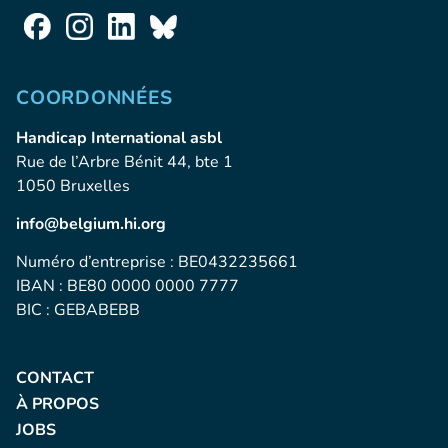
COORDONNÉES
Handicap International asbl
Rue de l’Arbre Bénit 44, bte 1
1050 Bruxelles
info@belgium.hi.org
Numéro d’entreprise : BE0432235661
IBAN : BE80 0000 0000 7777
BIC : GEBABEBB
CONTACT
À PROPOS
JOBS