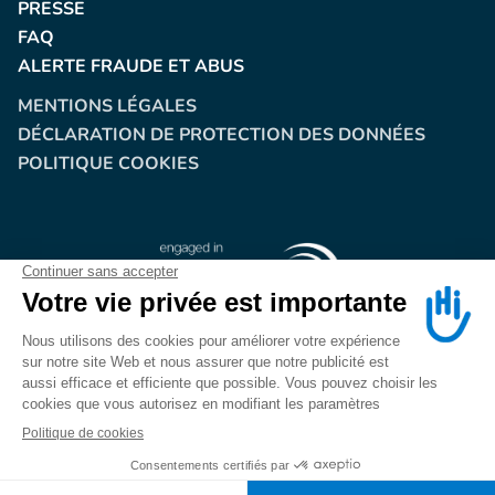
PRESSE
FAQ
ALERTE FRAUDE ET ABUS
MENTIONS LÉGALES
DÉCLARATION DE PROTECTION DES DONNÉES
POLITIQUE COOKIES