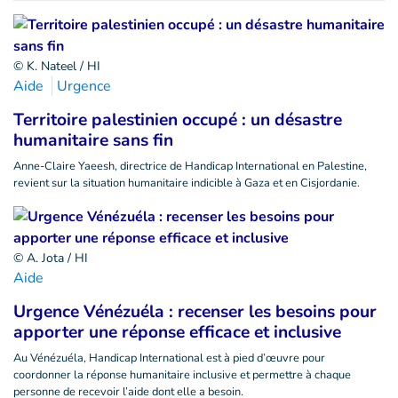
© K. Nateel / HI
Aide
Urgence
Territoire palestinien occupé : un désastre
humanitaire sans fin
Anne-Claire Yaeesh, directrice de Handicap International en Palestine,
revient sur la situation humanitaire indicible à Gaza et en Cisjordanie.
© A. Jota / HI
Aide
Urgence Vénézuéla : recenser les besoins pour
apporter une réponse efficace et inclusive
Au Vénézuéla, Handicap International est à pied d’œuvre pour
coordonner la réponse humanitaire inclusive et permettre à chaque
personne de recevoir l’aide dont elle a besoin.