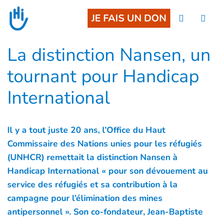
Goto main content
JE FAIS UN DON
La distinction Nansen, un
tournant pour Handicap
International
Il y a tout juste 20 ans, l’Office du Haut
Commissaire des Nations unies pour les réfugiés
(UNHCR) remettait la distinction Nansen à
Handicap International « pour son dévouement au
service des réfugiés et sa contribution à la
campagne pour l’élimination des mines
antipersonnel ». Son co-fondateur, Jean-Baptiste