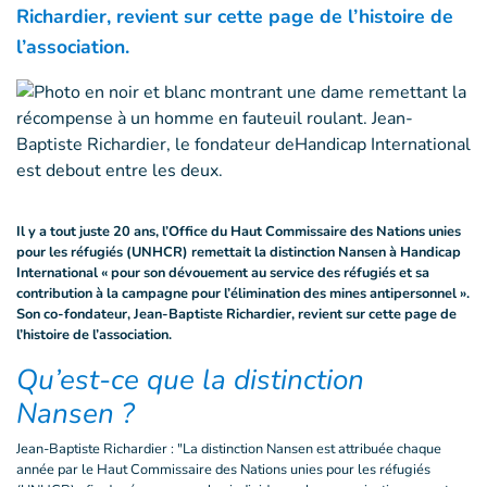
Richardier, revient sur cette page de l’histoire de
l’association.
Il y a tout juste 20 ans, l’Office du Haut Commissaire des Nations unies
pour les réfugiés (UNHCR) remettait la distinction Nansen à Handicap
International « pour son dévouement au service des réfugiés et sa
contribution à la campagne pour l’élimination des mines antipersonnel ».
Son co-fondateur, Jean-Baptiste Richardier, revient sur cette page de
l’histoire de l’association.
Qu’est-ce que la distinction
Nansen ?
Jean-Baptiste Richardier : "La distinction Nansen est attribuée chaque
année par le Haut Commissaire des Nations unies pour les réfugiés