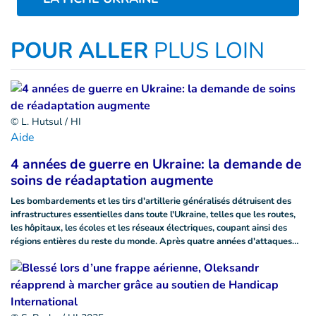
POUR ALLER
PLUS LOIN
© L. Hutsul / HI
Aide
4 années de guerre en Ukraine: la demande de
soins de réadaptation augmente
Les bombardements et les tirs d'artillerie généralisés détruisent des
infrastructures essentielles dans toute l'Ukraine, telles que les routes,
les hôpitaux, les écoles et les réseaux électriques, coupant ainsi des
régions entières du reste du monde. Après quatre années d'attaques…