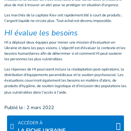
plus de mal à trouver un abri pour se protéger en situation d’urgence.
Les marchés de la capitale Kiev ont rapidement été à court de produits ;
l'argent liquide ne circule plus. Tout achat est devenu impossible.
HI évalue les besoins
HI a déployé deux équipes pour mener une mission d’évaluation en
Ukraine et dans les pays voisins. L'objectif est d'évaluer le contexte et les
besoins humanitaires afin de déterminer si et comment HI peut soutenir
les personnes les plus vulnérables.
Les réponses de HI pourraient inclure la réadaptation post-opératoire, la
distribution d'équipements paramédicaux et le soutien psychosocial. Les
évaluations couvriront également les besoins en matière d'abris, de
produits d'hygiène, de soutien logistique et d'inclusion des populations les
.
plus vulnérables dans l'accès à l'aide
Publié le :
2 mars 2022
ACCÉDER À
LA FICHE UKRAINE