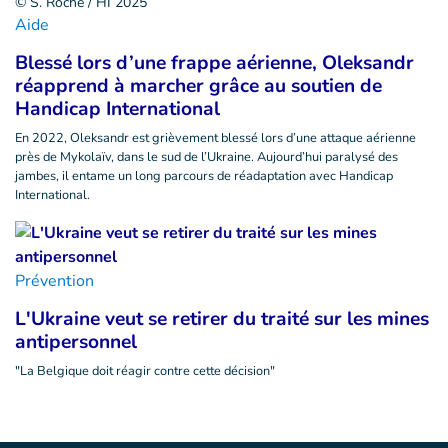
© S. Roche / HI 2025
Aide
Blessé lors d’une frappe aérienne, Oleksandr
réapprend à marcher grâce au soutien de
Handicap International
En 2022, Oleksandr est grièvement blessé lors d’une attaque aérienne
près de Mykolaïv, dans le sud de l’Ukraine. Aujourd’hui paralysé des
jambes, il entame un long parcours de réadaptation avec Handicap
International.
Prévention
L'Ukraine veut se retirer du traité sur les mines
antipersonnel
"La Belgique doit réagir contre cette décision"