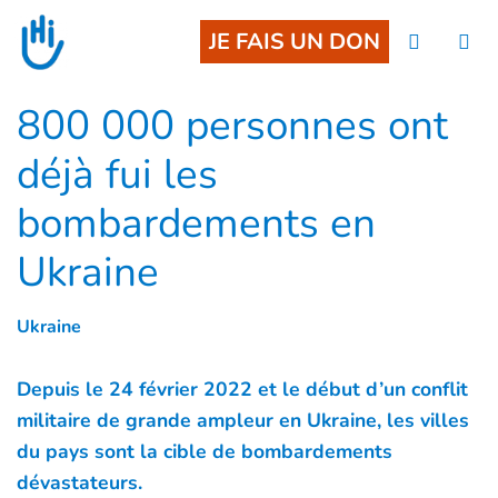
Goto main content
JE FAIS UN DON
800 000 personnes ont
déjà fui les
bombardements en
Ukraine
Ukraine
Depuis le 24 février 2022 et le début d’un conflit
militaire de grande ampleur en Ukraine, les villes
du pays sont la cible de bombardements
dévastateurs.