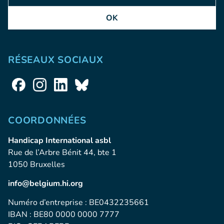
OK
RÉSEAUX SOCIAUX
COORDONNÉES
Handicap International asbl
Rue de l’Arbre Bénit 44, bte 1
1050 Bruxelles
info@belgium.hi.org
Numéro d’entreprise : BE0432235661
IBAN : BE80 0000 0000 7777