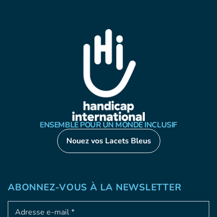
ENSEMBLE POUR UN MONDE INCLUSIF
Nouez vos Lacets Bleus
ABONNEZ-VOUS À LA NEWSLETTER
Adresse e-mail