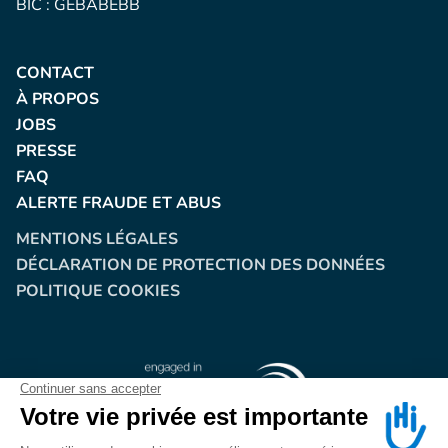
BIC : GEBABEBB
CONTACT
À PROPOS
JOBS
PRESSE
FAQ
ALERTE FRAUDE ET ABUS
MENTIONS LÉGALES
DÉCLARATION DE PROTECTION DES DONNÉES
POLITIQUE COOKIES