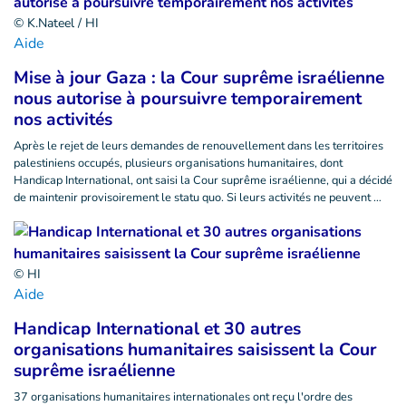
© K.Nateel / HI
Aide
Mise à jour Gaza : la Cour suprême israélienne
nous autorise à poursuivre temporairement
nos activités
Après le rejet de leurs demandes de renouvellement dans les territoires
palestiniens occupés, plusieurs organisations humanitaires, dont
Handicap International, ont saisi la Cour suprême israélienne, qui a décidé
de maintenir provisoirement le statu quo. Si leurs activités ne peuvent …
© HI
Aide
Handicap International et 30 autres
organisations humanitaires saisissent la Cour
suprême israélienne
37 organisations humanitaires internationales ont reçu l'ordre des