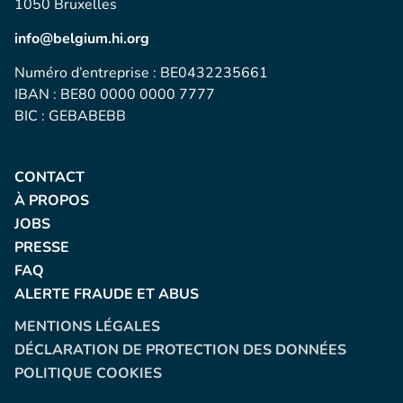
1050 Bruxelles
info@belgium.hi.org
Numéro d’entreprise : BE0432235661
IBAN : BE80 0000 0000 7777
BIC : GEBABEBB
CONTACT
À PROPOS
JOBS
PRESSE
FAQ
ALERTE FRAUDE ET ABUS
MENTIONS LÉGALES
DÉCLARATION DE PROTECTION DES DONNÉES
POLITIQUE COOKIES