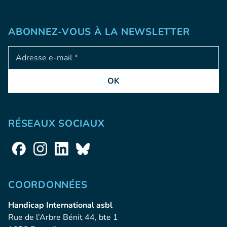
ABONNEZ-VOUS À LA NEWSLETTER
Adresse e-mail
OK
RÉSEAUX SOCIAUX
COORDONNÉES
Handicap International asbl
Rue de l’Arbre Bénit 44, bte 1