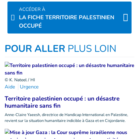
ACCÉDER À
LA FICHE TERRITOIRE PALESTINIEN
OCCUPÉ
POUR ALLER
PLUS LOIN
© K. Nateel / HI
Aide
Urgence
Territoire palestinien occupé : un désastre
humanitaire sans fin
Anne-Claire Yaeesh, directrice de Handicap International en Palestine,
revient sur la situation humanitaire indicible à Gaza et en Cisjordanie.