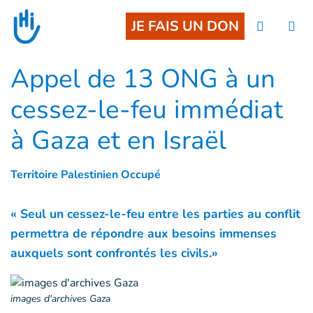
Goto main content
JE FAIS UN DON
Appel de 13 ONG à un
cessez-le-feu immédiat
à Gaza et en Israël
Territoire Palestinien Occupé
« Seul un cessez-le-feu entre les parties au conflit
permettra de répondre aux besoins immenses
auxquels sont confrontés les civils.»
images d'archives Gaza