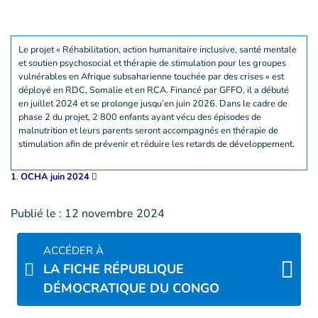
Le projet « Réhabilitation, action humanitaire inclusive, santé mentale
et soutien psychosocial et thérapie de stimulation pour les groupes
vulnérables en Afrique subsaharienne touchée par des crises » est
déployé en RDC, Somalie et en RCA. Financé par GFFO, il a débuté
en juillet 2024 et se prolonge jusqu’en juin 2026. Dans le cadre de
phase 2 du projet, 2 800 enfants ayant vécu des épisodes de
malnutrition et leurs parents seront accompagnés en thérapie de
stimulation afin de prévenir et réduire les retards de développement.
1
.
OCHA juin 2024
Publié le :
12 novembre 2024
ACCÉDER À
LA FICHE RÉPUBLIQUE
DÉMOCRATIQUE DU CONGO