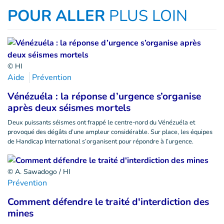
POUR ALLER
PLUS LOIN
© HI
Aide
Prévention
Vénézuéla : la réponse d’urgence s’organise
après deux séismes mortels
Deux puissants séismes ont frappé le centre-nord du Vénézuéla et
provoqué des dégâts d’une ampleur considérable. Sur place, les équipes
de Handicap International s’organisent pour répondre à l’urgence.
© A. Sawadogo / HI
Prévention
Comment défendre le traité d'interdiction des
mines