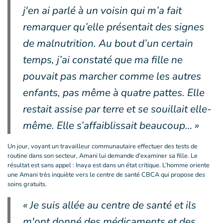
j'en ai parlé à un voisin qui m’a fait
remarquer qu’elle présentait des signes
de malnutrition. Au bout d’un certain
temps, j’ai constaté que ma fille ne
pouvait pas marcher comme les autres
enfants, pas même à quatre pattes. Elle
restait assise par terre et se souillait elle-
même. Elle s’affaiblissait beaucoup… »
Un jour, voyant un travailleur communautaire effectuer des tests de
routine dans son secteur, Amani lui demande d'examiner sa fille. Le
résultat est sans appel : Inaya est dans un état critique. L’homme oriente
une Amani très inquiète vers le centre de santé CBCA qui propose des
soins gratuits.
« Je suis allée au centre de santé et ils
m'ont donné des médicaments et des