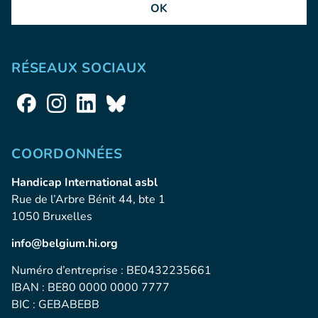
OK
RÉSEAUX SOCIAUX
COORDONNÉES
Handicap International asbl
Rue de l’Arbre Bénit 44, bte 1
1050 Bruxelles
info@belgium.hi.org
Numéro d’entreprise : BE0432235661
IBAN : BE80 0000 0000 7777
BIC : GEBABEBB