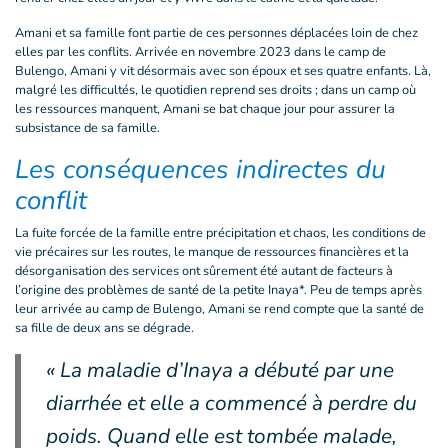
Amani et sa famille font partie de ces personnes déplacées loin de chez
elles par les conflits. Arrivée en novembre 2023 dans le camp de
Bulengo, Amani y vit désormais avec son époux et ses quatre enfants. Là,
malgré les difficultés, le quotidien reprend ses droits ; dans un camp où
les ressources manquent, Amani se bat chaque jour pour assurer la
subsistance de sa famille.
Les conséquences indirectes du
conflit
La fuite forcée de la famille entre précipitation et chaos, les conditions de
vie précaires sur les routes, le manque de ressources financières et la
désorganisation des services ont sûrement été autant de facteurs à
l’origine des problèmes de santé de la petite Inaya*. Peu de temps après
leur arrivée au camp de Bulengo, Amani se rend compte que la santé de
sa fille de deux ans se dégrade.
« La maladie d’Inaya a débuté par une
diarrhée et elle a commencé à perdre du
poids. Quand elle est tombée malade,