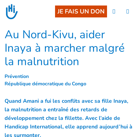
Goto main content
JE FAIS UN DON
Au Nord-Kivu, aider
Inaya à marcher malgré
la malnutrition
Prévention
République démocratique du Congo
Quand Amani a fui les conflits avec sa fille Inaya,
la malnutrition a entraîné des retards de
développement chez la fillette. Avec l’aide de
Handicap International, elle apprend aujourd’hui à
les surmonter.