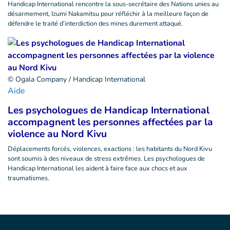
Handicap International rencontre la sous-secrétaire des Nations unies au
désarmement, Izumi Nakamitsu pour réfléchir à la meilleure façon de
défendre le traité d’interdiction des mines durement attaqué.
© Ogala Company / Handicap International
Aide
Les psychologues de Handicap International
accompagnent les personnes affectées par la
violence au Nord Kivu
Déplacements forcés, violences, exactions : les habitants du Nord Kivu
sont soumis à des niveaux de stress extrêmes. Les psychologues de
Handicap International les aident à faire face aux chocs et aux
traumatismes.