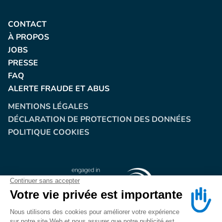
CONTACT
À PROPOS
JOBS
PRESSE
FAQ
ALERTE FRAUDE ET ABUS
MENTIONS LÉGALES
DÉCLARATION DE PROTECTION DES DONNÉES
POLITIQUE COOKIES