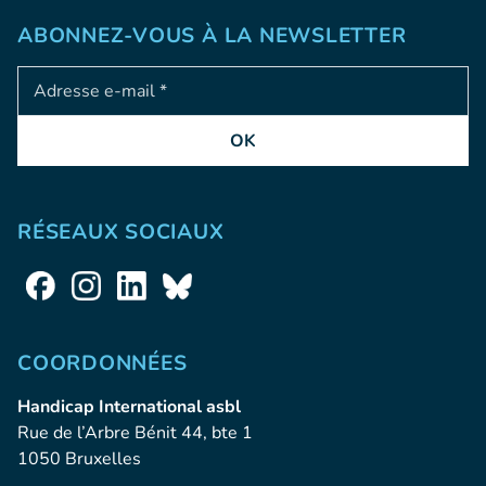
ABONNEZ-VOUS À LA NEWSLETTER
Adresse e-mail
OK
RÉSEAUX SOCIAUX
COORDONNÉES
Handicap International asbl
Rue de l’Arbre Bénit 44, bte 1
1050 Bruxelles