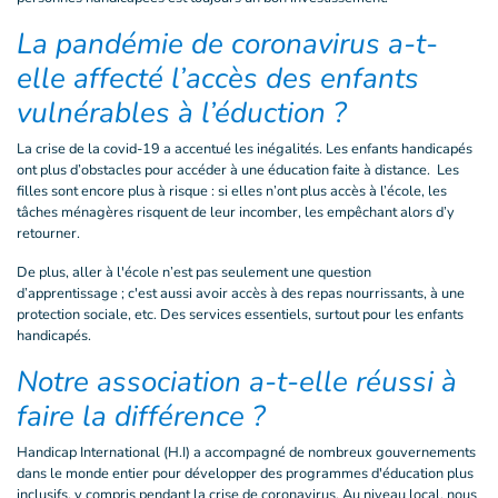
La pandémie de coronavirus a-t-
elle affecté l’accès des enfants
vulnérables à l’éduction ?
La crise de la covid-19 a accentué les inégalités. Les enfants handicapés
ont plus d’obstacles pour accéder à une éducation faite à distance. Les
filles sont encore plus à risque : si elles n’ont plus accès à l’école, les
tâches ménagères risquent de leur incomber, les empêchant alors d’y
retourner.
De plus, aller à l'école n’est pas seulement une question
d’apprentissage ; c'est aussi avoir accès à des repas nourrissants, à une
protection sociale, etc. Des services essentiels, surtout pour les enfants
handicapés.
Notre association a-t-elle réussi à
faire la différence ?
Handicap International (H.I) a accompagné de nombreux gouvernements
dans le monde entier pour développer des programmes d'éducation plus
inclusifs, y compris pendant la crise de coronavirus. Au niveau local, nous