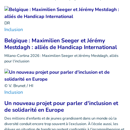
DR
Inclusion
Belgique : Maximilien Seeger et Jérémy
Mestdagh : alliés de Handicap International
Milano-Cortina 2026 : Maximilien Seeger et Jérémy Mestdagh, alliés
pour l'inclusion
© V. Brunet / HI
Inclusion
Un nouveau projet pour parler d'inclusion et
de solidarité en Europe
Des millions d’enfants et de jeunes grandissent dans un monde où la
diversité conduit encore trop souvent à l’exclusion. À l’école aussi, les
élèves en situation de handicap restent confrontés à l’incompréhension et