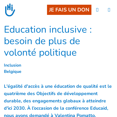
Goto main content
JE FAIS UN DON
Education inclusive :
besoin de plus de
volonté politique
Inclusion
Belgique
L'égalité d'accès à une éducation de qualité est le
quatrième des Objectifs de développement
durable, des engagements globaux à atteindre
d'ici 2030. À l’occasion de la conférence Educaid,
nous avons demandé à Valentina Pomatto,