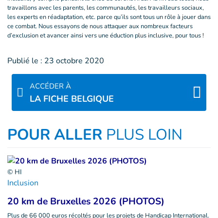
travaillons avec les parents, les communautés, les travailleurs sociaux,
les experts en réadaptation, etc. parce qu’ils sont tous un rôle à jouer dans
ce combat. Nous essayons de nous attaquer aux nombreux facteurs
d’exclusion et avancer ainsi vers une éduction plus inclusive, pour tous !
Publié le :
23 octobre 2020
ACCÉDER À
LA FICHE BELGIQUE
POUR ALLER
PLUS LOIN
© HI
Inclusion
20 km de Bruxelles 2026 (PHOTOS)
Plus de 66 000 euros récoltés pour les projets de Handicap International.