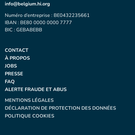
info@belgium.hi.org
Numéro d’entreprise : BE0432235661
IBAN : BE80 0000 0000 7777
BIC : GEBABEBB
CONTACT
À PROPOS
JOBS
PRESSE
FAQ
ALERTE FRAUDE ET ABUS
MENTIONS LÉGALES
DÉCLARATION DE PROTECTION DES DONNÉES
POLITIQUE COOKIES