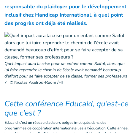
responsable du plaidoyer pour le développement
inclusif chez Handicap International, à quel point
des progrès ont déjà été réalisés.
Quel impact aura la crise pour un enfant comme Saiful, alors que
lui faire reprendre le chemin de l'école avait demandé beaucoup
d'effort pour se faire accepter de sa classe, former ses professeurs
?
|
© Nicolas Axelrod-Ruom /HI
Cette conférence Educaid, qu’est-ce
que c’est ?
Educaid, c’est un réseau d'acteurs belges impliqués dans des
programmes de coopération internationale liés à l’éducation. Cette année,