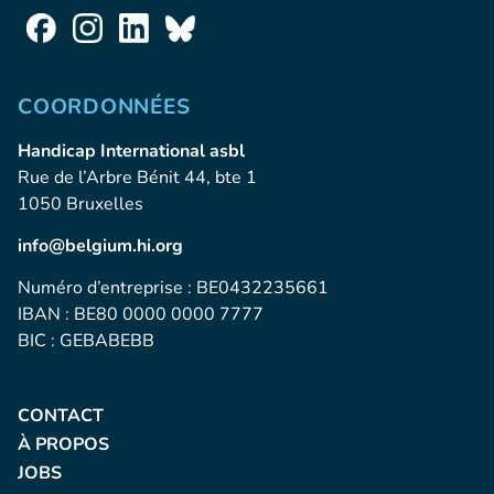
COORDONNÉES
Handicap International asbl
Rue de l’Arbre Bénit 44, bte 1
1050 Bruxelles
info@belgium.hi.org
Numéro d’entreprise : BE0432235661
IBAN : BE80 0000 0000 7777
BIC : GEBABEBB
CONTACT
À PROPOS
JOBS