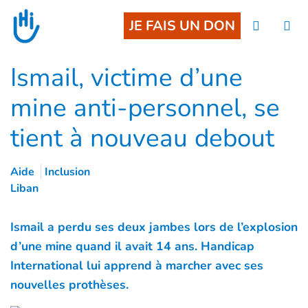
Goto main content
JE FAIS UN DON
Ismail, victime d’une
mine anti-personnel, se
tient à nouveau debout
Aide
Inclusion
Liban
Ismail a perdu ses deux jambes lors de l’explosion
d’une mine quand il avait 14 ans. Handicap
International lui apprend à marcher avec ses
nouvelles prothèses.