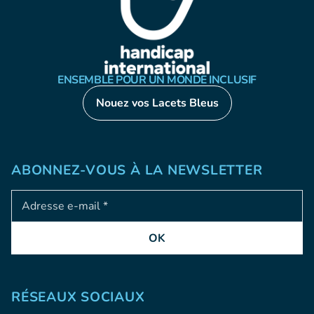
ENSEMBLE POUR UN MONDE INCLUSIF
Nouez vos Lacets Bleus
ABONNEZ-VOUS À LA NEWSLETTER
Adresse e-mail
OK
RÉSEAUX SOCIAUX