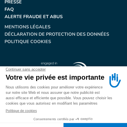
PRESSE
FAQ
ALERTE FRAUDE ET ABUS
MENTIONS LÉGALES
DÉCLARATION DE PROTECTION DES DONNÉES
POLITIQUE COOKIES