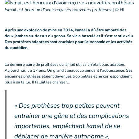
Ismail est heureux d’avoir reçu ses nouvelles prothèses
|
© HI
Après une explosion de mine en 2014, Ismaël a dû être amputé des
deux jambes au-dessus du genou. Sa vie a basculé et il s’est senti exclu.
Des prothèses adaptées sont cruciales pour l’autonomie et les activités
du quotidien.
La dernière paire de prothèses qu’Ismail utilisait n’était plus adaptée.
Aujourd'hui, il a 17 ans. On grandit beaucoup pendant l'adolescence. Ses
anciennes prothèses étaient devenues trop petites et ne correspondaient
plus à sa taille. Il fallait les changer…
« Des prothèses trop petites peuvent
entrainer une gêne et des complications
importantes, empêchant Ismail de se
déplacer de manière autonome »,