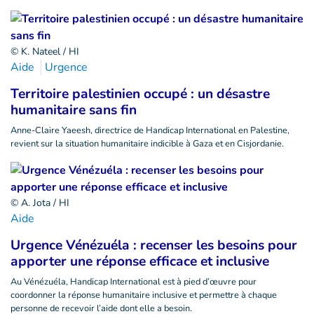
© K. Nateel / HI
Aide
Urgence
Territoire palestinien occupé : un désastre
humanitaire sans fin
Anne-Claire Yaeesh, directrice de Handicap International en Palestine,
revient sur la situation humanitaire indicible à Gaza et en Cisjordanie.
© A. Jota / HI
Aide
Urgence Vénézuéla : recenser les besoins pour
apporter une réponse efficace et inclusive
Au Vénézuéla, Handicap International est à pied d’œuvre pour
coordonner la réponse humanitaire inclusive et permettre à chaque
personne de recevoir l’aide dont elle a besoin.