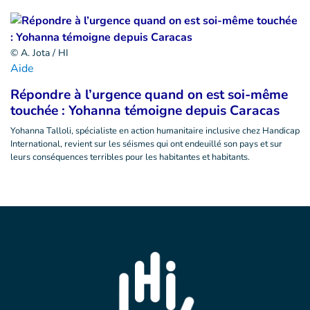
© A. Jota / HI
Aide
Répondre à l’urgence quand on est soi-même
touchée : Yohanna témoigne depuis Caracas
Yohanna Talloli, spécialiste en action humanitaire inclusive chez Handicap
International, revient sur les séismes qui ont endeuillé son pays et sur
leurs conséquences terribles pour les habitantes et habitants.