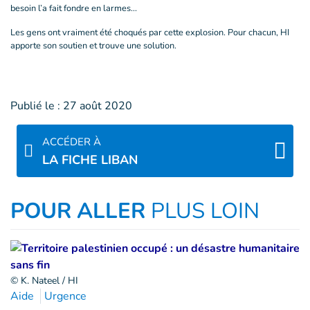
besoin l’a fait fondre en larmes...
Les gens ont vraiment été choqués par cette explosion. Pour chacun, HI
apporte son soutien et trouve une solution.
Publié le :
27 août 2020
ACCÉDER À
LA FICHE LIBAN
POUR ALLER
PLUS LOIN
© K. Nateel / HI
Aide
Urgence