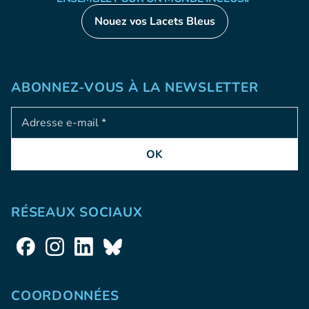
Nouez vos Lacets Bleus
ABONNEZ-VOUS À LA NEWSLETTER
Adresse e-mail
OK
RÉSEAUX SOCIAUX
COORDONNÉES