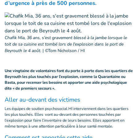
d’urgence à près de 500 personnes.
Chafik Mia, 36 ans, s'est gravement blessé à la jambe lorsque le
toit de sa cuisine est tombé lors de l'explosion dans le port de
Beyrouth le 4 août.
|
©Tom Nicholson / HI
Une vingtaine de volontaires font du porte à porte dans les quartiers de
Beyrouth les plus touchés par l’explosion, comme la Quarantaine ou
Basta, pour recenser les besoins et apporter une aide psychologique
dite « de premiers secours ».
Aller au-devant des victimes
Les équipes de soutien psychosocial HI interviennent dans les quartiers
les plus touchés. Elles vont au-devant des personnes touchées par
l’explosion pour faire l’inventaire de leurs besoins. Elles apportent en
même temps à une attention particulière à leur santé mentale.
Comment est apportée cette aide