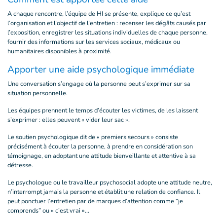
A chaque rencontre, l’équipe de HI se présente, explique ce qu’est
l’organisation et l’objectif de l’entretien : recenser les dégâts causés par
l’exposition, enregistrer les situations individuelles de chaque personne,
fournir des informations sur les services sociaux, médicaux ou
humanitaires disponibles à proximité.
Apporter une aide psychologique immédiate
Une conversation s’engage où la personne peut s’exprimer sur sa
situation personnelle.
Les équipes prennent le temps d’écouter les victimes, de les laissent
s’exprimer : elles peuvent « vider leur sac ».
Le soutien psychologique dit de « premiers secours » consiste
précisément à écouter la personne, à prendre en considération son
témoignage, en adoptant une attitude bienveillante et attentive à sa
détresse.
Le psychologue ou le travailleur psychosocial adopte une attitude neutre,
n’interrompt jamais la personne et établit une relation de confiance. Il
peut ponctuer l’entretien par de marques d’attention comme “je
comprends” ou « c’est vrai »...