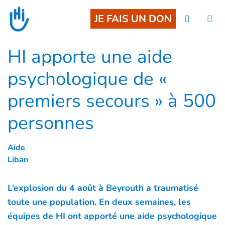
Goto main content
JE FAIS UN DON
HI apporte une aide
psychologique de «
premiers secours » à 500
personnes
Aide
Liban
L’explosion du 4 août à Beyrouth a traumatisé
toute une population. En deux semaines, les
équipes de HI ont apporté une aide psychologique