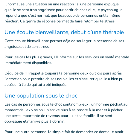
Il normalise une situation ou une réaction : si une personne explique
qu’elle se sent trop angoissée pour sortir de chez elle, le psychologue
répondra que c’est normal, que beaucoup de personnes ont la même
réaction. Ce genre de réponse permet de faire retomber le stress.
Une écoute bienveillante, début d’une thérapie
Cette écoute bienveillante permet déjà de soulager la personne de ses
angoisses et de son stress.
Pour les cas les plus graves, HI informe sur les services en santé mentale
immédiatement disponibles.
L’équipe de HI rappelle toujours la personne deux ou trois jours après
l’entretien pour prendre de ses nouvelles et s’assurer qu’elle a bien pu
accéder à l’aide qui lui a été indiquée.
Une population sous le choc
Les cas de personnes sous le choc sont nombreux : un homme pêchait au
moment de l’explosion.Il n’arrive plus à se rendre à la mer et à pêcher,
une perte importante de revenus pour lui et sa famille. Il se sent
oppressée et n’arrive plus à dormir.
Pour une autre personne, le simple fait de demander ce dont elle avait