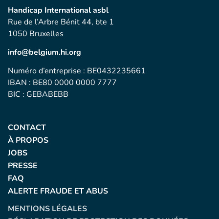
Handicap International asbl
Rue de l’Arbre Bénit 44, bte 1
1050 Bruxelles
info@belgium.hi.org
Numéro d’entreprise : BE0432235661
IBAN : BE80 0000 0000 7777
BIC : GEBABEBB
CONTACT
À PROPOS
JOBS
PRESSE
FAQ
ALERTE FRAUDE ET ABUS
MENTIONS LÉGALES