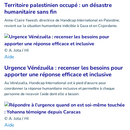
Territoire palestinien occupé : un désastre
humanitaire sans fin
Anne-Claire Yaeesh, directrice de Handicap International en Palestine,
revient sur la situation humanitaire indicible à Gaza et en Cisjordanie.
© A. Jota / HI
Aide
Urgence Vénézuéla : recenser les besoins pour
apporter une réponse efficace et inclusive
Au Vénézuéla, Handicap International est à pied d’œuvre pour
coordonner la réponse humanitaire inclusive et permettre à chaque
personne de recevoir l’aide dont elle a besoin.
© A. Jota / HI
Aide