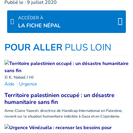
Publié le :
9 juillet 2020
ACCÉDER À
LA FICHE NÉPAL
POUR ALLER
PLUS LOIN
© K. Nateel / HI
Aide
Urgence
Territoire palestinien occupé : un désastre
humanitaire sans fin
Anne-Claire Yaeesh, directrice de Handicap International en Palestine,
revient sur la situation humanitaire indicible à Gaza et en Cisjordanie.