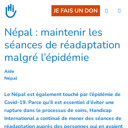
Goto main content
JE FAIS UN DON
Népal : maintenir les
séances de réadaptation
malgré l’épidémie
Aide
Népal
Le Népal est également touché par l’épidémie de
Covid-19. Parce qu’il est essentiel d’éviter une
rupture dans le processus de soins, Handicap
International a continué de mener des séances de
réadaptation auprès des personnes qui en avaient