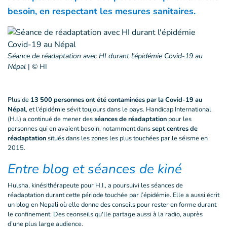
besoin, en respectant les mesures sanitaires.
Séance de réadaptation avec HI durant l'épidémie Covid-19 au
Népal
|
© HI
Plus de
13 500 personnes ont été contaminées par la Covid-19 au
Népal
, et l’épidémie sévit toujours dans le pays. Handicap International
(H.I.) a continué de mener des
séances de réadaptation
pour les
personnes qui en avaient besoin, notamment dans
sept centres de
réadaptation
situés dans les zones les plus touchées par le séisme en
2015.
Entre blog et séances de kiné
Hulsha, kinésithérapeute pour H.I., a poursuivi les séances de
réadaptation durant cette période touchée par l’épidémie. Elle a aussi écrit
un blog en Nepali où elle donne des conseils pour rester en forme durant
le confinement. Des ceonseils qu'lle partage aussi à la radio, auprès
d’une plus large audience.