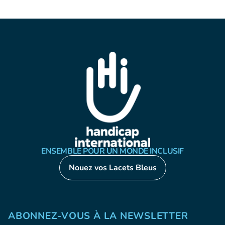
ENSEMBLE POUR UN MONDE INCLUSIF
Nouez vos Lacets Bleus
ABONNEZ-VOUS À LA NEWSLETTER