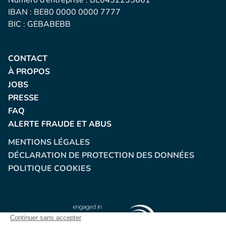
Numéro d’entreprise : BE0432235661
IBAN : BE80 0000 0000 7777
BIC : GEBABEBB
CONTACT
À PROPOS
JOBS
PRESSE
FAQ
ALERTE FRAUDE ET ABUS
MENTIONS LÉGALES
DÉCLARATION DE PROTECTION DES DONNÉES
POLITIQUE COOKIES