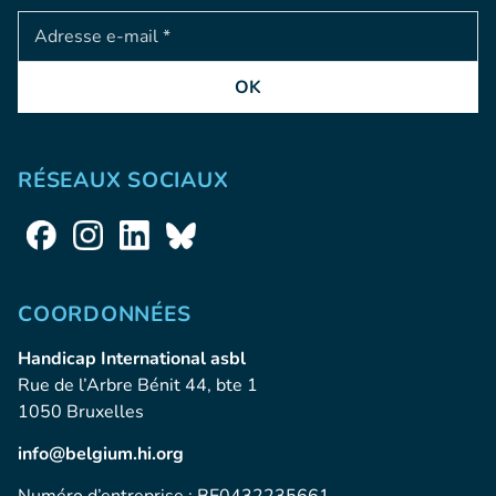
Adresse e-mail
OK
RÉSEAUX SOCIAUX
COORDONNÉES
Handicap International asbl
Rue de l’Arbre Bénit 44, bte 1
1050 Bruxelles
info@belgium.hi.org