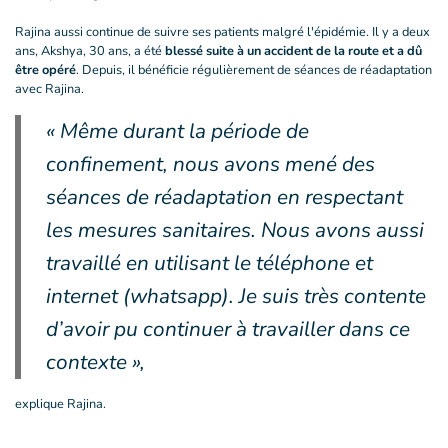
Rajina aussi continue de suivre ses patients malgré l'épidémie. Il y a deux
ans, Akshya, 30 ans, a été
blessé suite à un accident de la route et a dû
être opéré
. Depuis, il bénéficie régulièrement de séances de réadaptation
avec Rajina.
« Même durant la période de
confinement, nous avons mené des
séances de réadaptation en respectant
les mesures sanitaires. Nous avons aussi
travaillé en utilisant le téléphone et
internet (whatsapp). Je suis très contente
d’avoir pu continuer à travailler dans ce
contexte »,
explique Rajina.