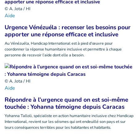
© A. Jota / HI
Aide
Urgence Vénézuéla : recenser les besoins pour
apporter une réponse efficace et inclusive
Au Vénézuéla, Handicap International est à pied d’œuvre pour
coordonner la réponse humanitaire inclusive et permettre à chaque
personne de recevoir l’aide dont elle a besoin.
© A. Jota / HI
Aide
Répondre à l’urgence quand on est soi-même
touchée : Yohanna témoigne depuis Caracas
Yohanna Talloli, spécialiste en action humanitaire inclusive chez Handicap
International, revient sur les séismes qui ont endeuillé son pays et sur
leurs conséquences terribles pour les habitantes et habitants.