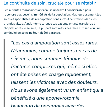
La continuité de soin, cruciale pour se rétablir
Les autorités marocaines ont réalisé un travail considérable pour
répondre aux besoins immédiats de la population. Malheureusement les
soins et spécialistes de réadaptation sont surtout centralisés dans les
grandes villes. Ainsi, même lorsque les patients ont été transférés à
l’hôpital après le séisme, la plupart sont retournés chez eux sans qu’une
continuité de soins ne leur ait été garantie.
“Les cas d’amputation sont assez rares.
Néanmoins, comme toujours en cas de
séismes, nous sommes témoins de
fractures complexes qui, même si elles
ont été prises en charge rapidement,
laissent les victimes avec des douleurs.
Nous avons également vu un enfant qui a
bénéficié d’une aponévrotomie,
beaucoup de personnes avec des