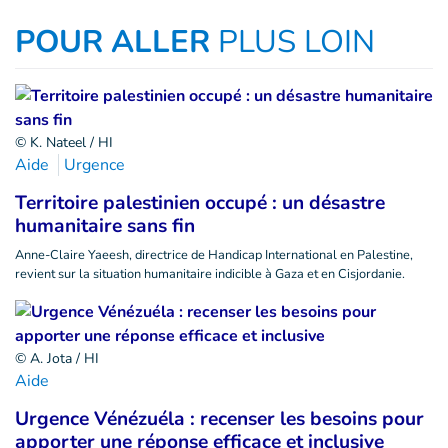
POUR ALLER
PLUS LOIN
© K. Nateel / HI
Aide
Urgence
Territoire palestinien occupé : un désastre
humanitaire sans fin
Anne-Claire Yaeesh, directrice de Handicap International en Palestine,
revient sur la situation humanitaire indicible à Gaza et en Cisjordanie.
© A. Jota / HI
Aide
Urgence Vénézuéla : recenser les besoins pour
apporter une réponse efficace et inclusive