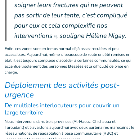
soigner leurs fractures qui ne peuvent
pas sortir de leur tente, c’est compliqué
pour eux et cela complexifie nos
interventions », souligne Hélène Nigay.
Enfin, ces zones sont en temps normal déjà assez reculées et peu
accessibles. Aujourd’hui, même si beaucoup de route ont été remises en
état, il est toujours complexe d’accéder à certaines communautés, ce qui
accentue l’isolement des personnes blessées et la difficulté de prise en
charge.
Déploiement des activités post-
urgence
De multiples interlocuteurs pour couvrir un
large territoire
Nous intervenons dans trois provinces (Al-Haouz, Chichaoua et
Taroudant) et travaillons aujourd’hui avec deux partenaires marocains : le
réseau national de réadaptation à base communautaire (RBC) et