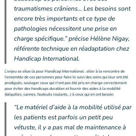
traumatismes crâniens… Les besoins sont
encore très importants et ce type de
pathologies nécessitent une prise en
charge spécifique.” précise Hélène Nigay,
référente technique en réadaptation chez
Handicap International.
L’enjeu se situe là pour Handicap International : aller à la rencontre de
l’ensemble de ces personnes pour faire le suivi des soins qui leur ont été
prodigués, soulager ceux qui n’ont pas été pris en charge correctement
pour éviter des handicaps durables et fournir des aides à la mobilité
(béquilles, cannes, fauteuils roulants…) à ceux qui en ont besoin.
“Le matériel d’aide à la mobilité utilisé par
les patients est parfois un petit peu
vétuste, il y a pas mal de maintenance à