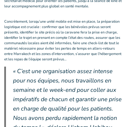
secrétariat médical pour orienter les patients, jusqu’à la séance de kiné et
leur accompagnement plus global en santé mentale.
Concrètement, lorsqu’une unité mobile est mise en place, la préparation
logistique est cruciale : confirmer que les bénévoles prévus seront
présents, identifier le site précis où la caravane fera la prise en charge,
identifier le trajet en prenant en compte l’état des routes, assurer que les
communautés locales aient été informées, faire une check-list de tout le
matériel nécessaire pour éviter les pertes de temps en allers-retours
entre Marrakech et les zones d’intervention, s’assurer que l’hébergement
et les repas de l’équipe seront prévus…
« C’est une organisation assez intense
pour nos équipes, nous travaillons en
semaine et le week-end pour coller aux
impératifs de chacun et garantir une prise
en charge de qualité pour les patients.
Nous avons perdu rapidement la notion