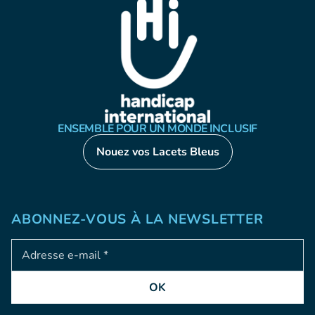
ENSEMBLE POUR UN MONDE INCLUSIF
Nouez vos Lacets Bleus
ABONNEZ-VOUS À LA NEWSLETTER
Adresse e-mail
OK