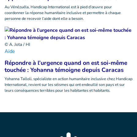
Au Vénézuéla, Handicap International est à pied d’œuvre pour
coordonner la réponse humanitaire inclusive et permettre à chaque
personne de recevoir l’aide dont elle a besoin.
© A. Jota / HI
Aide
Répondre à l’urgence quand on est soi-même
touchée : Yohanna témoigne depuis Caracas
Yohanna Talloli, spécialiste en action humanitaire inclusive chez Handicap
International, revient sur les séismes qui ont endeuillé son pays et sur
leurs conséquences terribles pour les habitantes et habitants.