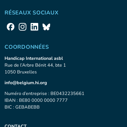
RÉSEAUX SOCIAUX
COORDONNÉES
Handicap International asbl
Rue de l’Arbre Bénit 44, bte 1
1050 Bruxelles
info@belgium.hi.org
Numéro d’entreprise : BE0432235661
IBAN : BE80 0000 0000 7777
BIC : GEBABEBB
CONTACT