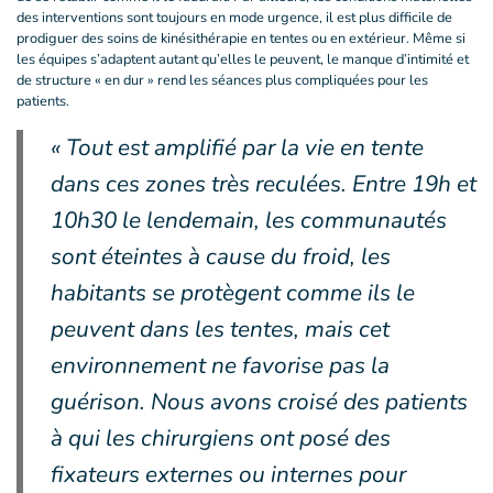
des interventions sont toujours en mode urgence, il est plus difficile de
prodiguer des soins de kinésithérapie en tentes ou en extérieur. Même si
les équipes s’adaptent autant qu’elles le peuvent, le manque d’intimité et
de structure « en dur » rend les séances plus compliquées pour les
patients.
« Tout est amplifié par la vie en tente
dans ces zones très reculées. Entre 19h et
10h30 le lendemain, les communautés
sont éteintes à cause du froid, les
habitants se protègent comme ils le
peuvent dans les tentes, mais cet
environnement ne favorise pas la
guérison. Nous avons croisé des patients
à qui les chirurgiens ont posé des
fixateurs externes ou internes pour