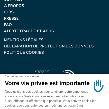
À PROPOS
JOBS
PRESSE
FAQ
ALERTE FRAUDE ET ABUS
MENTIONS LÉGALES
DÉCLARATION DE PROTECTION DES DONNÉES
POLITIQUE COOKIES