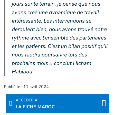
jours sur le terrain, je pense que nous
avons créé une dynamique de travail
intéressante. Les interventions se
déroulent bien, nous avons trouvé notre
rythme avec l’ensemble des partenaires
et les patients. C’est un bilan positif qu’il
nous faudra poursuivre lors des
prochains mois », conclut Hicham
Habibou.
Publié le :
11 avril 2024
ACCÉDER À
LA FICHE MAROC