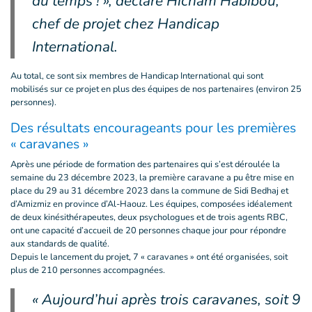
du temps ! », déclare Hicham Habibou,
chef de projet chez Handicap
International.
Au total, ce sont six membres de Handicap International qui sont
mobilisés sur ce projet en plus des équipes de nos partenaires (environ 25
personnes).
Des résultats encourageants pour les premières
« caravanes »
Après une période de formation des partenaires qui s’est déroulée la
semaine du 23 décembre 2023, la première caravane a pu être mise en
place du 29 au 31 décembre 2023 dans la commune de Sidi Bedhaj et
d’Amizmiz en province d’Al-Haouz. Les équipes, composées idéalement
de deux kinésithérapeutes, deux psychologues et de trois agents RBC,
ont une capacité d’accueil de 20 personnes chaque jour pour répondre
aux standards de qualité.
Depuis le lancement du projet, 7 « caravanes » ont été organisées, soit
plus de 210 personnes accompagnées.
« Aujourd’hui après trois caravanes, soit 9