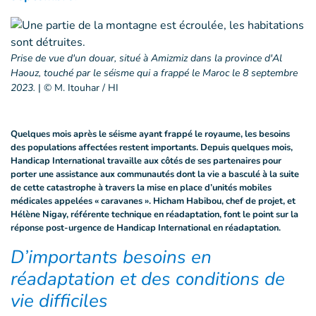
Prise de vue d'un douar, situé à Amizmiz dans la province d'Al
Haouz, touché par le séisme qui a frappé le Maroc le 8 septembre
2023.
|
© M. Itouhar / HI
Quelques mois après le séisme ayant frappé le royaume, les besoins
des populations affectées restent importants. Depuis quelques mois,
Handicap International travaille aux côtés de ses partenaires pour
porter une assistance aux communautés dont la vie a basculé à la suite
de cette catastrophe à travers la mise en place d’unités mobiles
médicales appelées « caravanes ». Hicham Habibou, chef de projet, et
Hélène Nigay, référente technique en réadaptation, font le point sur la
réponse post-urgence de Handicap International en réadaptation.
D’importants besoins en
réadaptation et des conditions de
vie difficiles