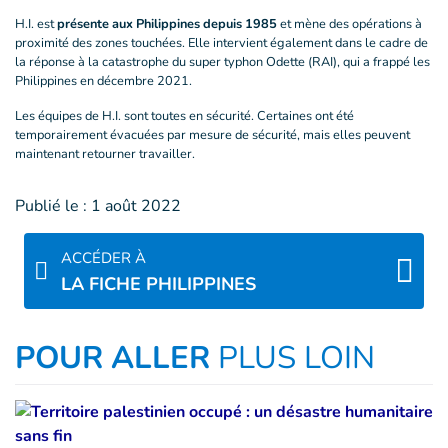
H.I. est
présente aux Philippines depuis 1985
et mène des opérations à
proximité des zones touchées. Elle intervient également dans le cadre de
la réponse à la catastrophe du super typhon Odette (RAI), qui a frappé les
Philippines en décembre 2021.
Les équipes de H.I. sont toutes en sécurité. Certaines ont été
temporairement évacuées par mesure de sécurité, mais elles peuvent
maintenant retourner travailler.
Publié le :
1 août 2022
ACCÉDER À
LA FICHE PHILIPPINES
POUR ALLER
PLUS LOIN