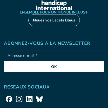
ENSEMBLE POUR UN MONDE INCLUSIF
Nouez vos Lacets Bleus
ABONNEZ-VOUS À LA NEWSLETTER
Adresse e-mail
OK
RÉSEAUX SOCIAUX