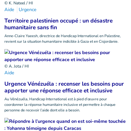
© K. Nateel / HI
Aide
Urgence
Territoire palestinien occupé : un désastre
humanitaire sans fin
Anne-Claire Yaeesh, directrice de Handicap International en Palestine,
revient sur la situation humanitaire indicible à Gaza et en Cisjordanie.
© A. Jota / HI
Aide
Urgence Vénézuéla : recenser les besoins pour
apporter une réponse efficace et inclusive
Au Vénézuéla, Handicap International est à pied d’œuvre pour
coordonner la réponse humanitaire inclusive et permettre à chaque
personne de recevoir l’aide dont elle a besoin.