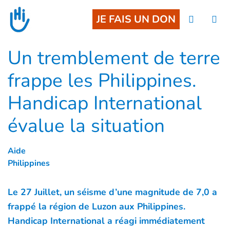
Goto main content
JE FAIS UN DON
Un tremblement de terre
frappe les Philippines.
Handicap International
évalue la situation
Aide
Philippines
Le 27 Juillet, un séisme d’une magnitude de 7,0 a
frappé la région de Luzon aux Philippines.
Handicap International a réagi immédiatement