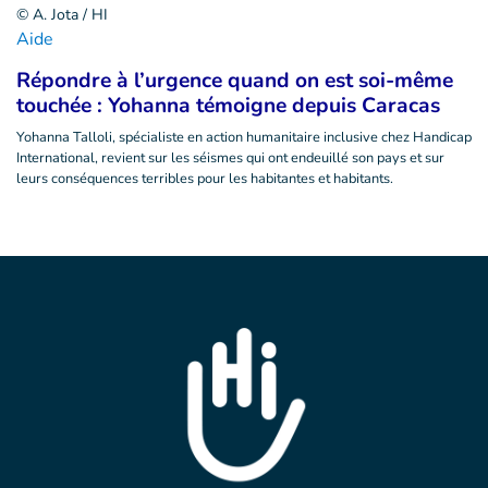
© A. Jota / HI
Aide
Répondre à l’urgence quand on est soi-même
touchée : Yohanna témoigne depuis Caracas
Yohanna Talloli, spécialiste en action humanitaire inclusive chez Handicap
International, revient sur les séismes qui ont endeuillé son pays et sur
leurs conséquences terribles pour les habitantes et habitants.