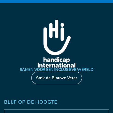
SAMEN VOOR EEN INCLUSIEVE WERELD
Strik de Blauwe Veter
BLIJF OP DE HOOGTE
Adresse e-mail