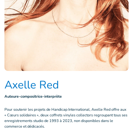
Axelle Red
Auteure-compositrice-interprète
Pour soutenir les projets de Handicap International, Axelle Red offre aux
« Cœurs solidaires »,
deux coffrets vinyles collectors regroupant tous ses
enregistrements studio de 1993 à 2023, non disponibles dans le
commerce et dédicacés.