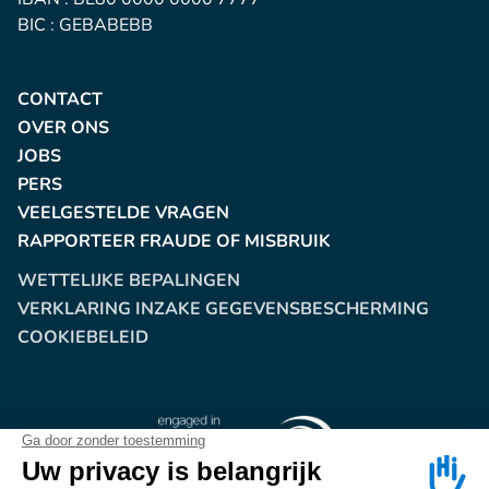
BIC : GEBABEBB
CONTACT
OVER ONS
JOBS
PERS
VEELGESTELDE VRAGEN
RAPPORTEER FRAUDE OF MISBRUIK
WETTELIJKE BEPALINGEN
VERKLARING INZAKE GEGEVENSBESCHERMING
COOKIEBELEID