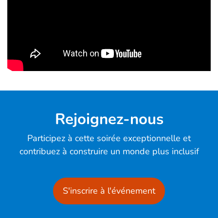
Rejoignez-nous
Participez à cette soirée exceptionnelle et
contribuez à construire un monde plus inclusif
S'inscrire à l'événement