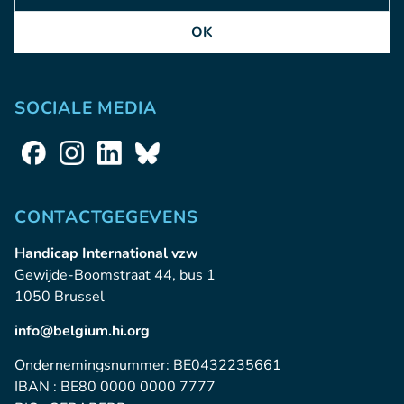
OK
SOCIALE MEDIA
CONTACTGEGEVENS
Handicap International vzw
Gewijde-Boomstraat 44, bus 1
1050 Brussel
info@belgium.hi.org
Ondernemingsnummer: BE0432235661
IBAN : BE80 0000 0000 7777