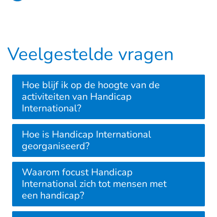
Goto main content
Veelgestelde vragen
Hoe blijf ik op de hoogte van de
activiteiten van Handicap
International?
Hoe is Handicap International
georganiseerd?
Waarom focust Handicap
International zich tot mensen met
een handicap?