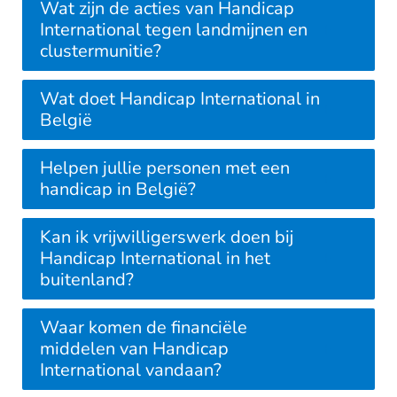
Wat zijn de acties van Handicap
International tegen landmijnen en
clustermunitie?
Wat doet Handicap International in
België
Helpen jullie personen met een
handicap in België?
Kan ik vrijwilligerswerk doen bij
Handicap International in het
buitenland?
Waar komen de financiële
middelen van Handicap
International vandaan?