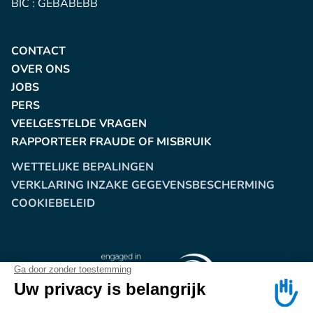
BIC : GEBABEBB
CONTACT
OVER ONS
JOBS
PERS
VEELGESTELDE VRAGEN
RAPPORTEER FRAUDE OF MISBRUIK
WETTELIJKE BEPALINGEN
VERKLARING INZAKE GEGEVENSBESCHERMING
COOKIEBELEID