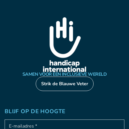
SAMEN VOOR EEN INCLUSIEVE WERELD
Strik de Blauwe Veter
BLIJF OP DE HOOGTE
Adresse e-mail