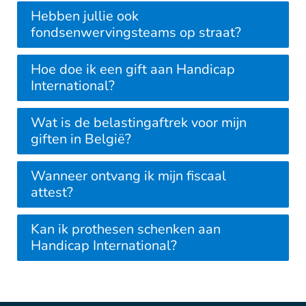
Hebben jullie ook
fondsenwervingsteams op straat?
Hoe doe ik een gift aan Handicap
International?
Wat is de belastingaftrek voor mijn
giften in België?
Wanneer ontvang ik mijn fiscaal
attest?
Kan ik prothesen schenken aan
Handicap International?