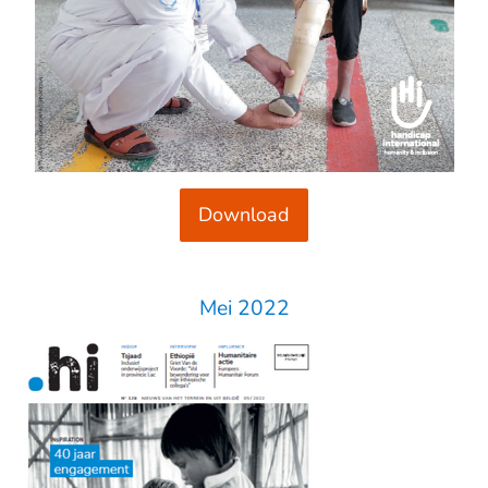
Download
Mei 2022