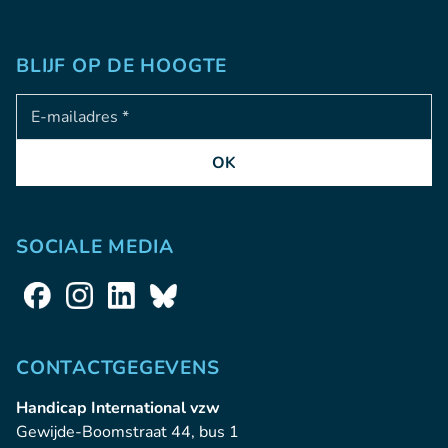
BLIJF OP DE HOOGTE
Adresse e-mail
OK
SOCIALE MEDIA
CONTACTGEGEVENS
Handicap International vzw
Gewijde-Boomstraat 44, bus 1