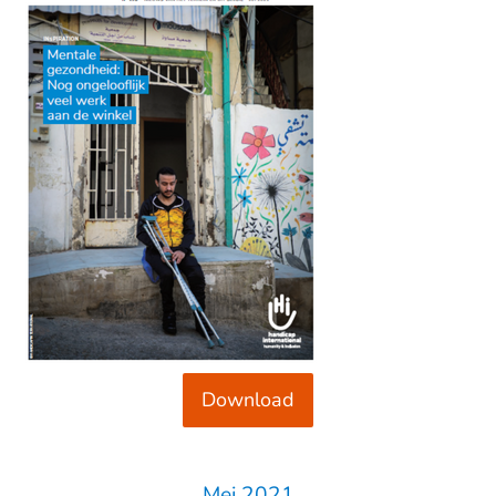
Download
Mei 2021