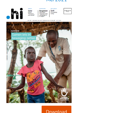
Download