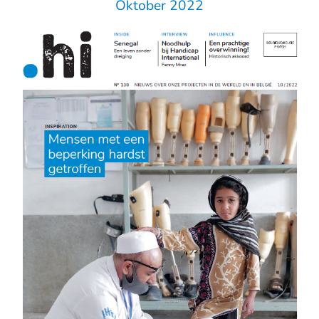
Oktober 2022