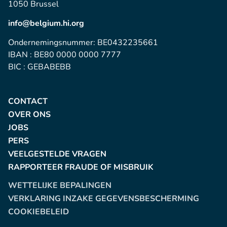
1050 Brussel
info@belgium.hi.org
Ondernemingsnummer: BE0432235661
IBAN : BE80 0000 0000 7777
BIC : GEBABEBB
CONTACT
OVER ONS
JOBS
PERS
VEELGESTELDE VRAGEN
RAPPORTEER FRAUDE OF MISBRUIK
WETTELIJKE BEPALINGEN
VERKLARING INZAKE GEGEVENSBESCHERMING
COOKIEBELEID