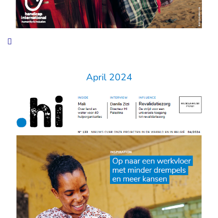
April 2024