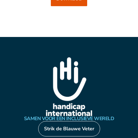
SAMEN VOOR EEN INCLUSIEVE WERELD
Strik de Blauwe Veter