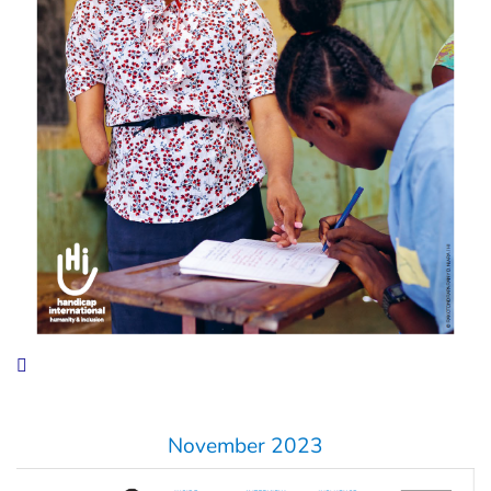
November 2023