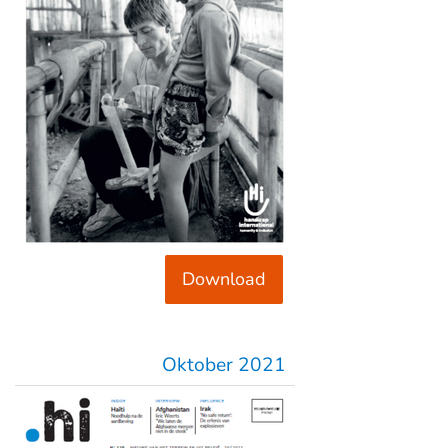
Download
Oktober 2021