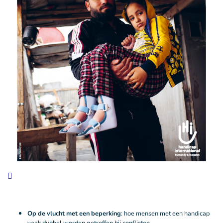
Op de vlucht met een beperking
: hoe mensen met een handicap