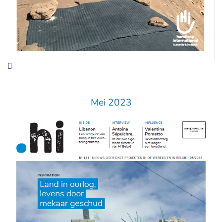
Mei 2023