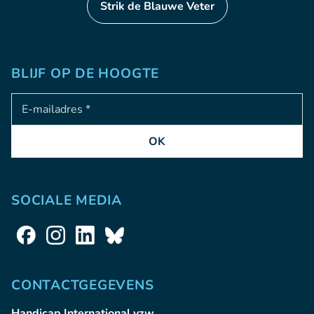
Strik de Blauwe Veter
BLIJF OP DE HOOGTE
Adresse e-mail
OK
SOCIALE MEDIA
CONTACTGEGEVENS
Handicap International vzw