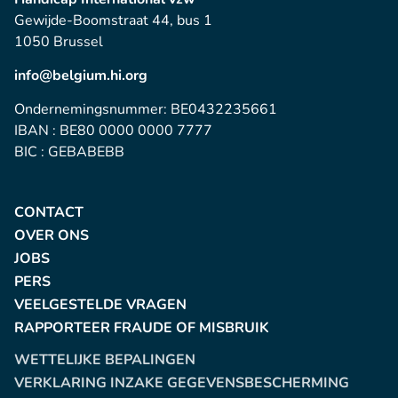
Gewijde-Boomstraat 44, bus 1
1050 Brussel
info@belgium.hi.org
Ondernemingsnummer: BE0432235661
IBAN : BE80 0000 0000 7777
BIC : GEBABEBB
CONTACT
OVER ONS
JOBS
PERS
VEELGESTELDE VRAGEN
RAPPORTEER FRAUDE OF MISBRUIK
WETTELIJKE BEPALINGEN
VERKLARING INZAKE GEGEVENSBESCHERMING