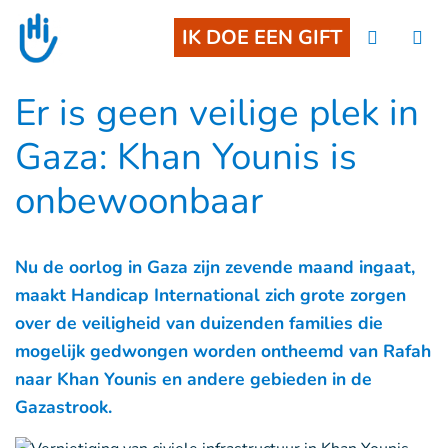
Goto main content
IK DOE EEN GIFT
Er is geen veilige plek in
Gaza: Khan Younis is
onbewoonbaar
Nu de oorlog in Gaza zijn zevende maand ingaat,
maakt Handicap International zich grote zorgen
over de veiligheid van duizenden families die
mogelijk gedwongen worden ontheemd van Rafah
naar Khan Younis en andere gebieden in de
Gazastrook.