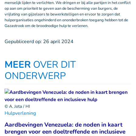
menselijk lijden te verlichten. We dringen er bij alle partijen in het conflict
op aan om prioriteit te geven aan de bescherming van burgers, de
vrijlating van gijzelaars te bewerkstelligen en ervoor te zorgen dat
hulporganisaties ongehinderd en ononderbroken toegang hebben tot de
Gazastrook om de broodnodige hulp te verlenen.
Gepubliceerd op:
26 april 2024
MEER
OVER DIT
ONDERWERP
© A. Jota / HI
Hulpverlening
Aardbevingen Venezuela: de noden in kaart
brengen voor een doeltreffende en inclusieve