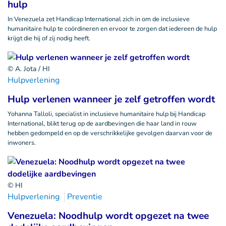
hulp
In Venezuela zet Handicap International zich in om de inclusieve
humanitaire hulp te coördineren en ervoor te zorgen dat iedereen de hulp
krijgt die hij of zij nodig heeft.
© A. Jota / HI
Hulpverlening
Hulp verlenen wanneer je zelf getroffen wordt
Yohanna Talloli, specialist in inclusieve humanitaire hulp bij Handicap
International, blikt terug op de aardbevingen die haar land in rouw
hebben gedompeld en op de verschrikkelijke gevolgen daarvan voor de
inwoners.
© HI
Hulpverlening
Preventie
Venezuela: Noodhulp wordt opgezet na twee