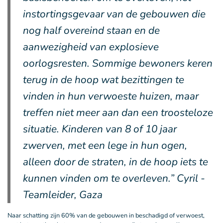
instortingsgevaar van de gebouwen die
nog half overeind staan en de
aanwezigheid van explosieve
oorlogsresten. Sommige bewoners keren
terug in de hoop wat bezittingen te
vinden in hun verwoeste huizen, maar
treffen niet meer aan dan een troosteloze
situatie. Kinderen van 8 of 10 jaar
zwerven, met een lege in hun ogen,
alleen door de straten, in de hoop iets te
kunnen vinden om te overleven.” Cyril -
Teamleider, Gaza
Naar schatting zijn 60% van de gebouwen in beschadigd of verwoest,