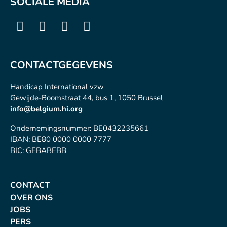
SOCIALE MEDIA
CONTACTGEGEVENS
Handicap International vzw
Gewijde-Boomstraat 44, bus 1, 1050 Brussel
info@belgium.hi.org
Ondernemingsnummer: BE0432235661
IBAN: BE80 0000 0000 7777
BIC: GEBABEBB
CONTACT
OVER ONS
JOBS
PERS