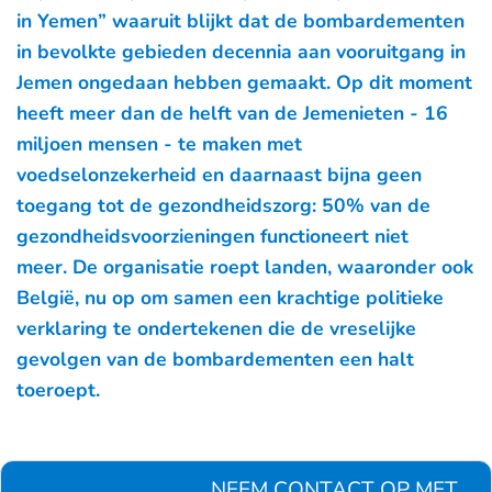
in Yemen” waaruit blijkt dat de bombardementen
in bevolkte gebieden decennia aan vooruitgang in
Jemen ongedaan hebben gemaakt. Op dit moment
heeft meer dan de helft van de Jemenieten - 16
miljoen mensen - te maken met
voedselonzekerheid en daarnaast bijna geen
toegang tot de gezondheidszorg: 50% van de
gezondheidsvoorzieningen functioneert niet
meer. De organisatie roept landen, waaronder ook
België, nu op om samen een krachtige politieke
verklaring te ondertekenen die de vreselijke
gevolgen van de bombardementen een halt
toeroept.
NEEM CONTACT OP MET