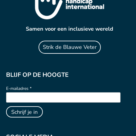
Samen voor een inclusieve wereld
Strik de Blauwe Veter
BLIJF OP DE HOOGTE
E-mailadres *