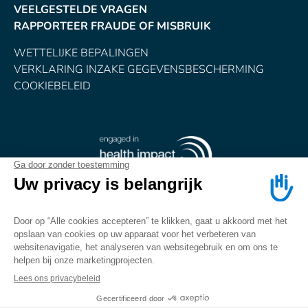
VEELGESTELDE VRAGEN
RAPPORTEER FRAUDE OF MISBRUIK
WETTELIJKE BEPALINGEN
VERKLARING INZAKE GEGEVENSBESCHERMING
COOKIEBELEID