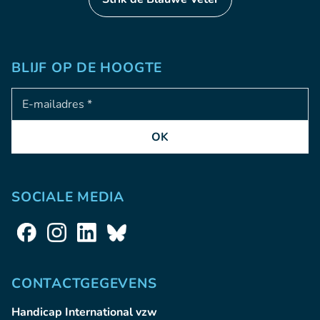
BLIJF OP DE HOOGTE
Adresse e-mail
OK
SOCIALE MEDIA
CONTACTGEGEVENS
Handicap International vzw