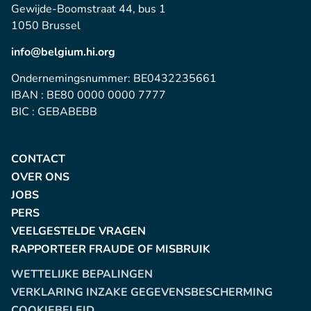
Gewijde-Boomstraat 44, bus 1
1050 Brussel
info@belgium.hi.org
Ondernemingsnummer: BE0432235661
IBAN : BE80 0000 0000 7777
BIC : GEBABEBB
CONTACT
OVER ONS
JOBS
PERS
VEELGESTELDE VRAGEN
RAPPORTEER FRAUDE OF MISBRUIK
WETTELIJKE BEPALINGEN
VERKLARING INZAKE GEGEVENSBESCHERMING
COOKIEBELEID