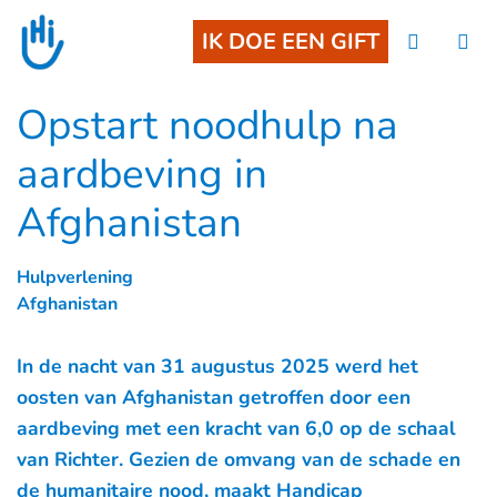
Goto main content
IK DOE EEN GIFT
Opstart noodhulp na
aardbeving in
Afghanistan
Hulpverlening
Afghanistan
In de nacht van 31 augustus 2025 werd het
oosten van Afghanistan getroffen door een
aardbeving met een kracht van 6,0 op de schaal
van Richter. Gezien de omvang van de schade en
de humanitaire nood, maakt Handicap