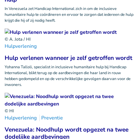
In Venezuela zet Handicap International zich in om de inclusieve
humanitaire hulp te coördineren en ervoor te zorgen dat iedereen de hulp
krijgt die hij of zij nodig heeft.
© A. Jota / HI
Hulpverlening
Hulp verlenen wanneer je zelf getroffen wordt
Yohanna Talloli, specialist in inclusieve humanitaire hulp bij Handicap
International, blikt terug op de aardbevingen die haar land in rouw
hebben gedompeld en op de verschrikkelijke gevolgen daarvan voor de
inwoners.
© HI
Hulpverlening
Preventie
Venezuela: Noodhulp wordt opgezet na twee
dodelijke aardbevingen