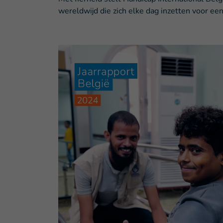
wereldwijd die zich elke dag inzetten voor ee