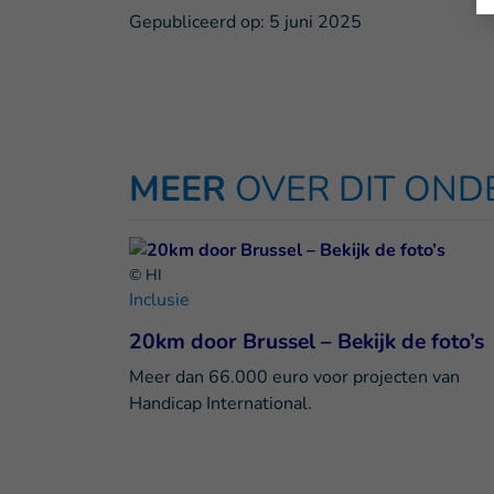
Gepubliceerd op:
5 juni 2025
MEER
OVER DIT ON
© HI
Inclusie
20km door Brussel – Bekijk de foto’s
Meer dan 66.000 euro voor projecten van
Handicap International.