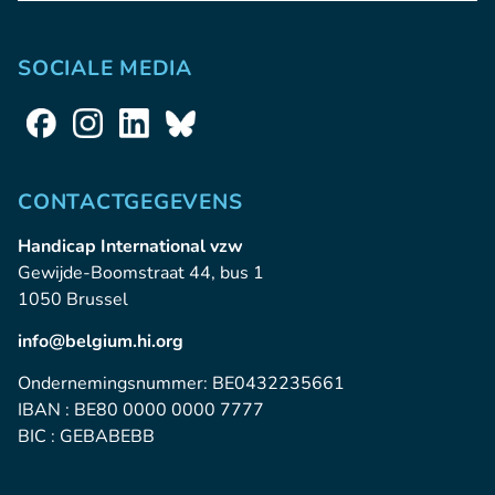
SOCIALE MEDIA
CONTACTGEGEVENS
Handicap International vzw
Gewijde-Boomstraat 44, bus 1
1050 Brussel
info@belgium.hi.org
Ondernemingsnummer: BE0432235661
IBAN : BE80 0000 0000 7777
BIC : GEBABEBB