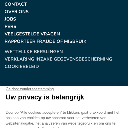
CONTACT
OVER ONS
JOBS
PERS
VEELGESTELDE VRAGEN
RAPPORTEER FRAUDE OF MISBRUIK
WETTELIJKE BEPALINGEN
VERKLARING INZAKE GEGEVENSBESCHERMING
COOKIEBELEID