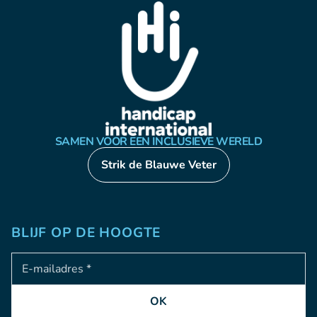
SAMEN VOOR EEN INCLUSIEVE WERELD
Strik de Blauwe Veter
BLIJF OP DE HOOGTE
Adresse e-mail
OK