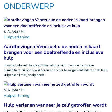
ONDERWERP
© A. Jota / HI
Hulpverlening
Aardbevingen Venezuela: de noden in kaart
brengen voor een doeltreffende en inclusieve
hulp
In Venezuela zet Handicap International zich in om de inclusieve
humanitaire hulp te coördineren en ervoor te zorgen dat iedereen de hulp
krijgt die hij of zij nodig heeft.
© A. Jota / HI
Hulpverlening
Hulp verlenen wanneer je zelf getroffen wordt