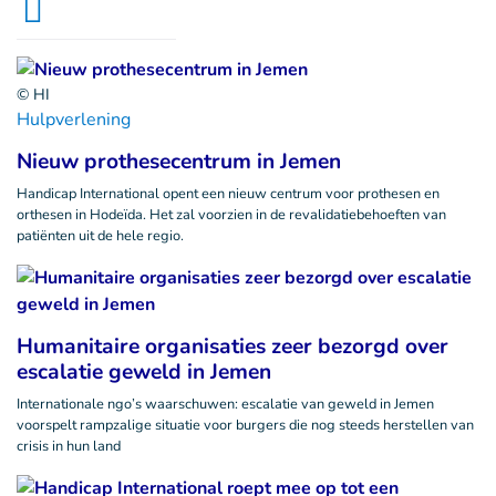
© HI
Hulpverlening
Nieuw prothesecentrum in Jemen
Handicap International opent een nieuw centrum voor prothesen en
orthesen in Hodeïda. Het zal voorzien in de revalidatiebehoeften van
patiënten uit de hele regio.
Humanitaire organisaties zeer bezorgd over
escalatie geweld in Jemen
Internationale ngo’s waarschuwen: escalatie van geweld in Jemen
voorspelt rampzalige situatie voor burgers die nog steeds herstellen van
crisis in hun land