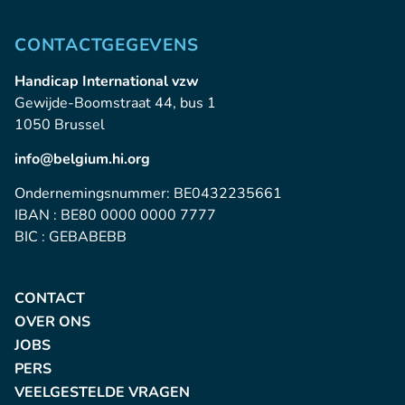
CONTACTGEGEVENS
Handicap International vzw
Gewijde-Boomstraat 44, bus 1
1050 Brussel
info@belgium.hi.org
Ondernemingsnummer: BE0432235661
IBAN : BE80 0000 0000 7777
BIC : GEBABEBB
CONTACT
OVER ONS
JOBS
PERS
VEELGESTELDE VRAGEN