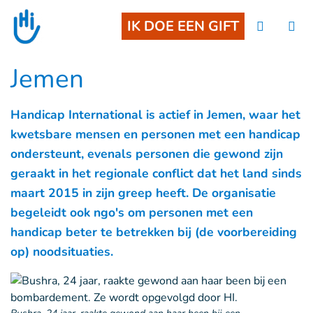
Goto main content
IK DOE EEN GIFT
Jemen
Handicap International is actief in Jemen, waar het
kwetsbare mensen en personen met een handicap
ondersteunt, evenals personen die gewond zijn
geraakt in het regionale conflict dat het land sinds
maart 2015 in zijn greep heeft. De organisatie
begeleidt ook ngo's om personen met een
handicap beter te betrekken bij (de voorbereiding
op) noodsituaties.