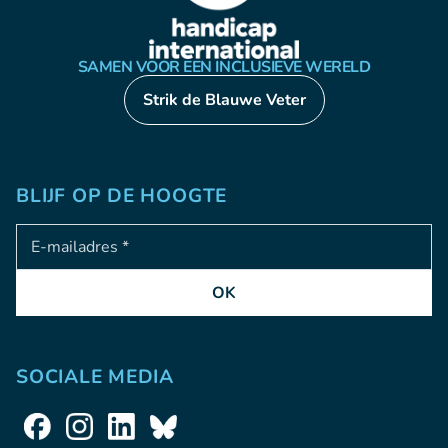
SAMEN VOOR EEN INCLUSIEVE WERELD
Strik de Blauwe Veter
BLIJF OP DE HOOGTE
Adresse e-mail
OK
SOCIALE MEDIA