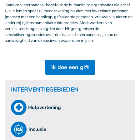
Handicap International begeleidt de humanitaire organisaties die actief
zijn in Jemen opdat zij meer rekening houden met kwetsbare personen
(mensen met een handicap, geïsoleerde personen, vrouwen, ouderen en
kinderen) tijdens humanitaire interventies. Medewerkers van
verschillende ngo’s volgden door HI-georganiseerde
sensibiliseringssessies over de risico’s die verbonden zijn aan de
aanwezigheid van explosieven wapens en mijnen.
Ik doe een gift
INTERVENTIEGEBIEDEN
Hulpverlening
Inclusie