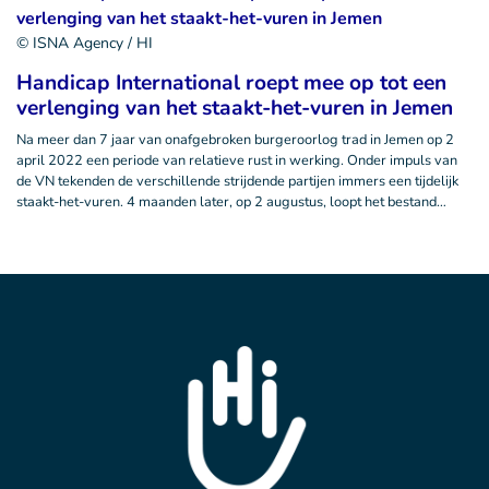
© ISNA Agency / HI
Handicap International roept mee op tot een
verlenging van het staakt-het-vuren in Jemen
Na meer dan 7 jaar van onafgebroken burgeroorlog trad in Jemen op 2
april 2022 een periode van relatieve rust in werking. Onder impuls van
de VN tekenden de verschillende strijdende partijen immers een tijdelijk
staakt-het-vuren. 4 maanden later, op 2 augustus, loopt het bestand…