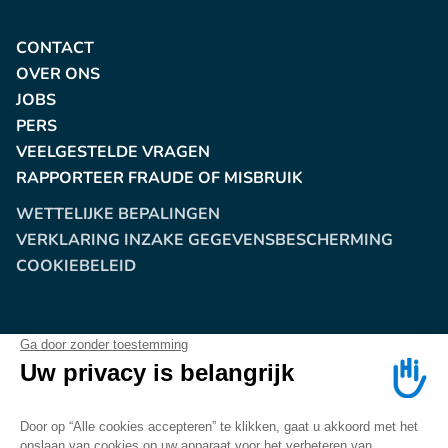
CONTACT
OVER ONS
JOBS
PERS
VEELGESTELDE VRAGEN
RAPPORTEER FRAUDE OF MISBRUIK
WETTELIJKE BEPALINGEN
VERKLARING INZAKE GEGEVENSBESCHERMING
COOKIEBELEID