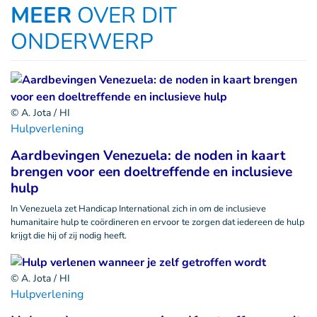
MEER
OVER DIT
ONDERWERP
© A. Jota / HI
Hulpverlening
Aardbevingen Venezuela: de noden in kaart
brengen voor een doeltreffende en inclusieve
hulp
In Venezuela zet Handicap International zich in om de inclusieve
humanitaire hulp te coördineren en ervoor te zorgen dat iedereen de hulp
krijgt die hij of zij nodig heeft.
© A. Jota / HI
Hulpverlening