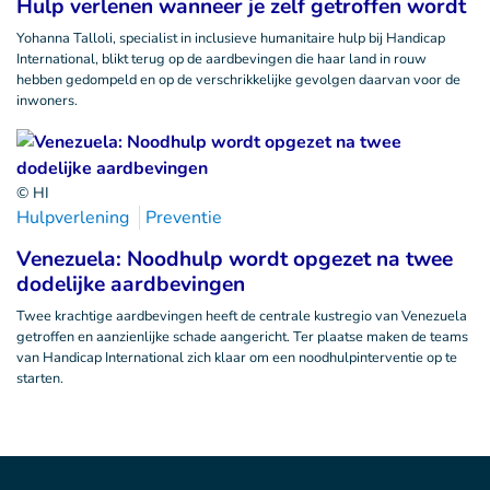
Hulp verlenen wanneer je zelf getroffen wordt
Yohanna Talloli, specialist in inclusieve humanitaire hulp bij Handicap
International, blikt terug op de aardbevingen die haar land in rouw
hebben gedompeld en op de verschrikkelijke gevolgen daarvan voor de
inwoners.
© HI
Hulpverlening
Preventie
Venezuela: Noodhulp wordt opgezet na twee
dodelijke aardbevingen
Twee krachtige aardbevingen heeft de centrale kustregio van Venezuela
getroffen en aanzienlijke schade aangericht. Ter plaatse maken de teams
van Handicap International zich klaar om een noodhulpinterventie op te
starten.