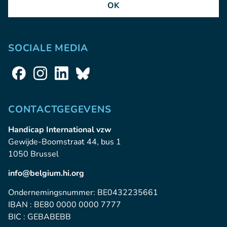
OK
SOCIALE MEDIA
CONTACTGEGEVENS
Handicap International vzw
Gewijde-Boomstraat 44, bus 1
1050 Brussel
info@belgium.hi.org
Ondernemingsnummer: BE0432235661
IBAN : BE80 0000 0000 7777
BIC : GEBABEBB