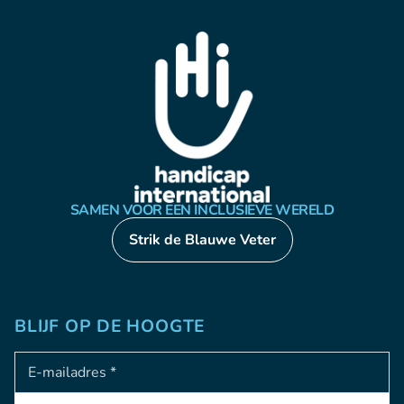
SAMEN VOOR EEN INCLUSIEVE WERELD
Strik de Blauwe Veter
BLIJF OP DE HOOGTE
Adresse e-mail