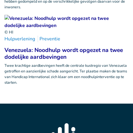
hebben gedompeld en op de verschrikkelijke gevolgen daarvan voor de
inwoners.
© HI
Hulpverlening
Preventie
Venezuela: Noodhulp wordt opgezet na twee
dodelijke aardbevingen
Twee krachtige aardbevingen heeft de centrale kustregio van Venezuela
getroffen en aanzienlijke schade aangericht. Ter plaatse maken de teams
van Handicap International zich klaar om een noodhulpinterventie op te
starten.