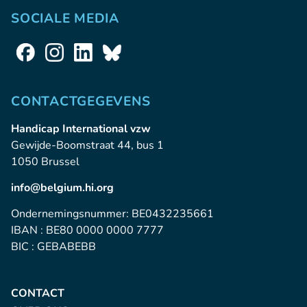
SOCIALE MEDIA
CONTACTGEGEVENS
Handicap International vzw
Gewijde-Boomstraat 44, bus 1
1050 Brussel
info@belgium.hi.org
Ondernemingsnummer: BE0432235661
IBAN : BE80 0000 0000 7777
BIC : GEBABEBB
CONTACT