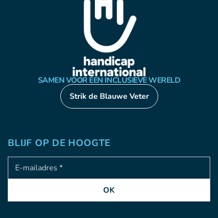
SAMEN VOOR EEN INCLUSIEVE WERELD
Strik de Blauwe Veter
BLIJF OP DE HOOGTE
Adresse e-mail
OK