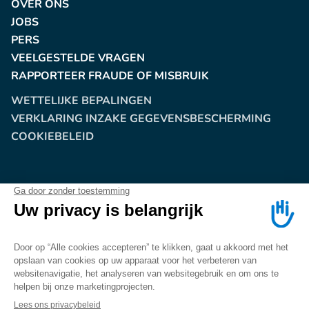
OVER ONS
JOBS
PERS
VEELGESTELDE VRAGEN
RAPPORTEER FRAUDE OF MISBRUIK
WETTELIJKE BEPALINGEN
VERKLARING INZAKE GEGEVENSBESCHERMING
COOKIEBELEID