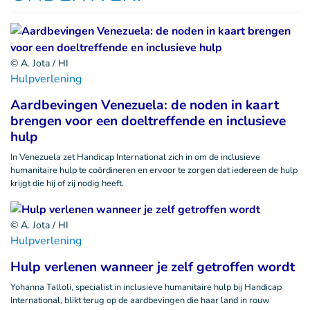
© A. Jota / HI
Hulpverlening
Aardbevingen Venezuela: de noden in kaart
brengen voor een doeltreffende en inclusieve
hulp
In Venezuela zet Handicap International zich in om de inclusieve
humanitaire hulp te coördineren en ervoor te zorgen dat iedereen de hulp
krijgt die hij of zij nodig heeft.
© A. Jota / HI
Hulpverlening
Hulp verlenen wanneer je zelf getroffen wordt
Yohanna Talloli, specialist in inclusieve humanitaire hulp bij Handicap
International, blikt terug op de aardbevingen die haar land in rouw