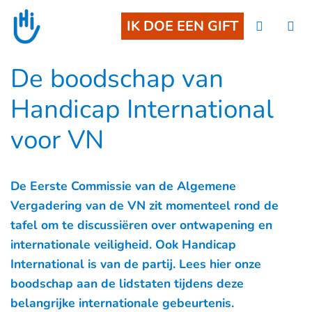
Goto main content
IK DOE EEN GIFT
De boodschap van
Handicap International
voor VN
De Eerste Commissie van de Algemene
Vergadering van de VN zit momenteel rond de
tafel om te discussiëren over ontwapening en
internationale veiligheid. Ook Handicap
International is van de partij. Lees hier onze
boodschap aan de lidstaten tijdens deze
belangrijke internationale gebeurtenis.