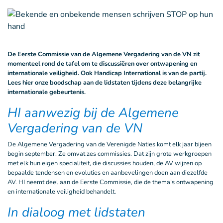
De Eerste Commissie van de Algemene Vergadering van de VN zit
momenteel rond de tafel om te discussiëren over ontwapening en
internationale veiligheid. Ook Handicap International is van de partij.
Lees hier onze boodschap aan de lidstaten tijdens deze belangrijke
internationale gebeurtenis.
HI aanwezig bij de Algemene
Vergadering van de VN
De Algemene Vergadering van de Verenigde Naties komt elk jaar bijeen
begin september. Ze omvat zes commissies. Dat zijn grote werkgroepen
met elk hun eigen specialiteit, die discussies houden, de AV wijzen op
bepaalde tendensen en evoluties en aanbevelingen doen aan diezelfde
AV. HI neemt deel aan de Eerste Commissie, die de thema’s ontwapening
en internationale veiligheid behandelt.
In dialoog met lidstaten